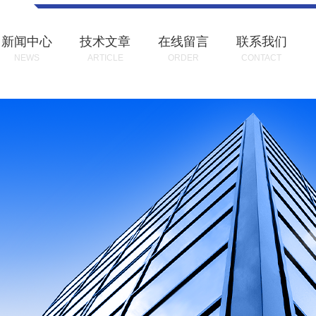
新闻中心
技术文章
在线留言
联系我们
NEWS
ARTICLE
ORDER
CONTACT