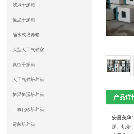
鼓风干燥箱
恒温干燥箱
隔水式培养箱
大型人工气候室
真空干燥箱
人工气候培养箱
恒温恒湿培养箱
产品详
二氧化碳培养箱
安晟美华1
霉菌培养箱
燥、烘焙