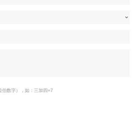
拉伯数字），如：三加四=7