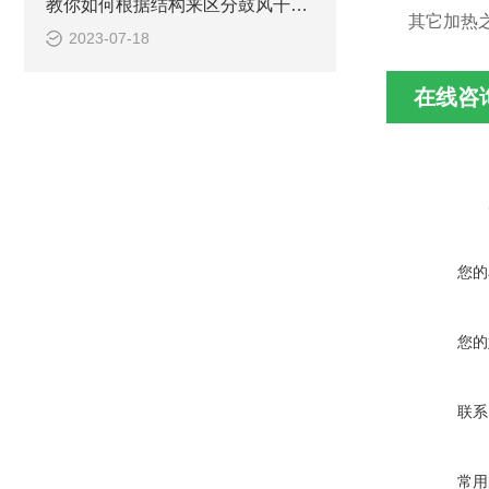
教你如何根据结构来区分鼓风干燥箱
其它加热
2023-07-18
在线咨
您的
您的
联系
常用