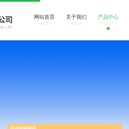
网站首页
关于我们
产品中心
HOME
ABOUT
PRODUCT