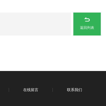
返回列表
在线留言
联系我们