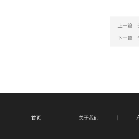
上一篇：
下一篇：
首页
关于我们