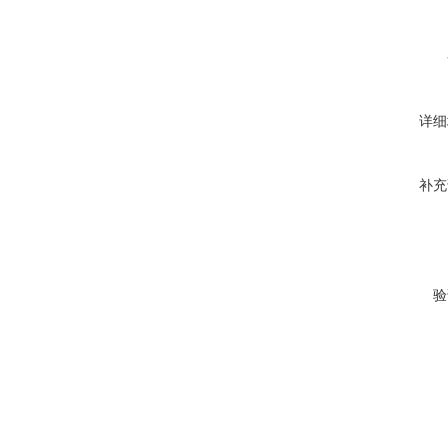
详细
补充
验