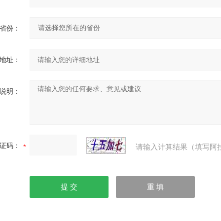
省份：
地址：
说明：
证码：
请输入计算结果（填写阿