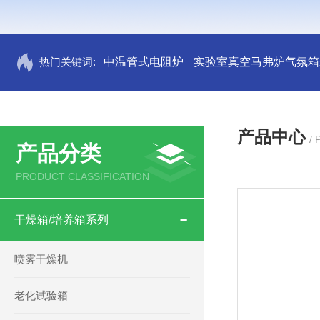
热门关键词:
中温管式电阻炉
实验室真空马弗炉气氛箱
产品中心
/
产品分类
PRODUCT CLASSIFICATION
干燥箱/培养箱系列
喷雾干燥机
老化试验箱