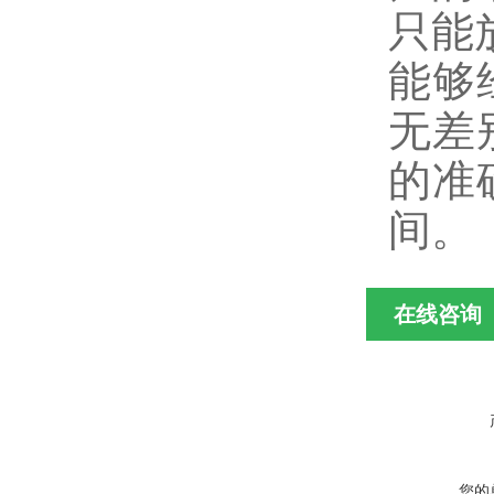
只能
能够
无差
的准
间。
在线咨询
您的