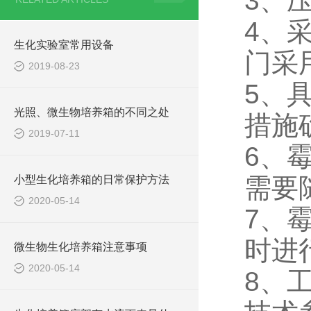
3、
4、
生化实验室常用设备
门采
2019-08-23
5、
光照、微生物培养箱的不同之处
措施
2019-07-11
6、
需要
小型生化培养箱的日常保护方法
2020-05-14
7、
时进
微生物生化培养箱注意事项
2020-05-14
8、
工