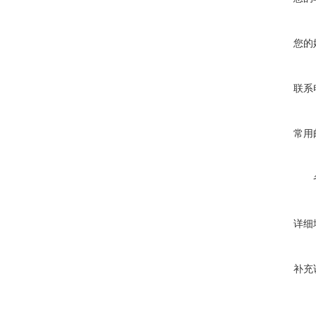
您的
联系
常用
详细
补充