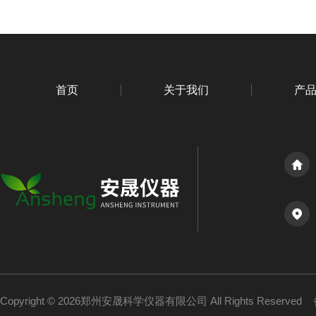
首页
关于我们
产
Copyright © 2026郑州安晟科学仪器有限公司 All Rights Reserved