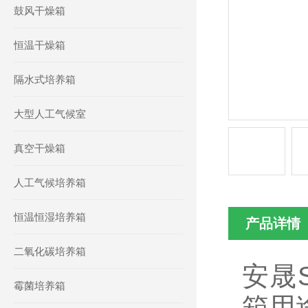
鼓风干燥箱
恒温干燥箱
隔水式培养箱
大型人工气候室
真空干燥箱
人工气候培养箱
恒温恒湿培养箱
产品详情
二氧化碳培养箱
安晟
霉菌培养箱
箱用