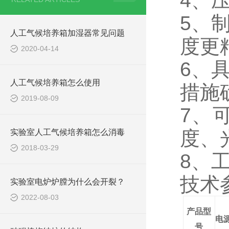
4、
5、
人工气候培养箱加湿器常见问题
度更
2020-04-14
6、
人工气候培养箱怎么使用
措施
2019-08-09
7、
度、
实验室人工气候培养箱怎么消毒
2018-03-29
8、
工
技术
实验室电炉炉膛为什么会开裂？
2022-08-03
产品型
电
号