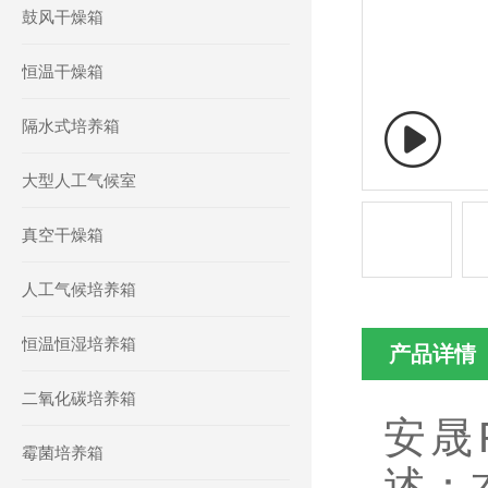
鼓风干燥箱
恒温干燥箱
隔水式培养箱
大型人工气候室
真空干燥箱
人工气候培养箱
恒温恒湿培养箱
产品详情
二氧化碳培养箱
安晟
霉菌培养箱
述：