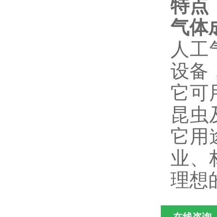
特点
气体
人工
设备
它可
昆虫
它用
业、
理想