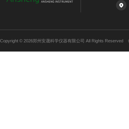
Copyright © 2026郑州安晟科学仪器有限公司 All Rights Reserved