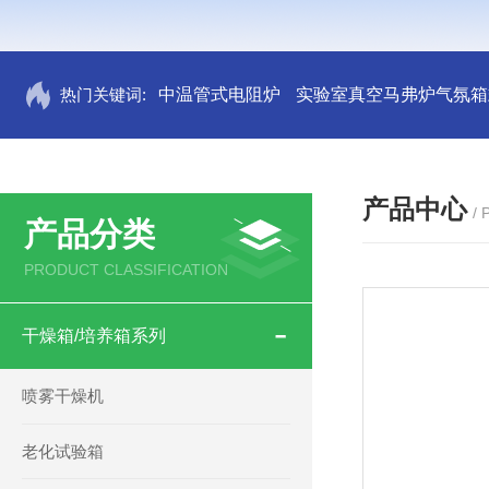
热门关键词:
中温管式电阻炉
实验室真空马弗炉气氛箱
产品中心
/
产品分类
PRODUCT CLASSIFICATION
干燥箱/培养箱系列
喷雾干燥机
老化试验箱