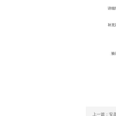
详细
补充
验
上一篇：
安