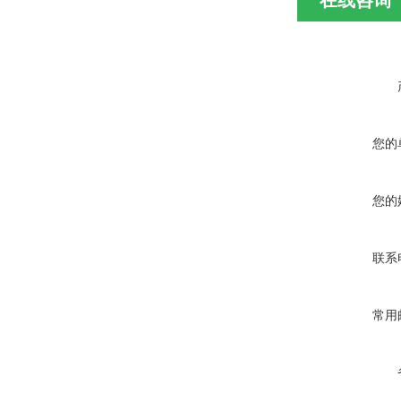
在线咨询
您的
您的
联系
常用