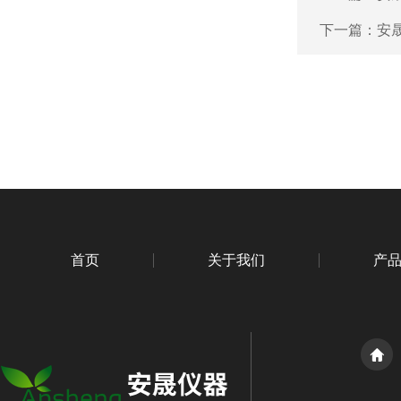
下一篇：
安晟
首页
关于我们
产