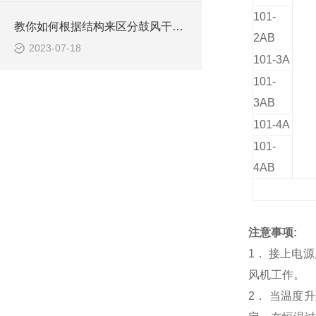
101-
教你如何根据结构来区分鼓风干燥箱
2AB
2023-07-18
101-3A
101-
3AB
101-4A
101-
4AB
注意事项:
1． 接上电
风机工作。
2． 当温度