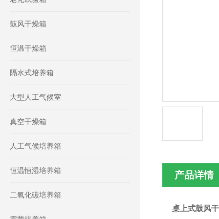
鼓风干燥箱
恒温干燥箱
隔水式培养箱
大型人工气候室
真空干燥箱
人工气候培养箱
恒温恒湿培养箱
产品详情
二氧化碳培养箱
桌上式鼓风干