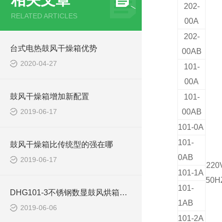
202-
RELATED ARTICLES
00A
202-
台式电热鼓风干燥箱优势
00AB
2020-04-27
101-
00A
鼓风干燥箱增加新配置
101-
2019-06-17
00AB
101-0A
101-
鼓风干燥箱比传统型的强在哪
0AB
2019-06-17
220
101-1A
50H
101-
DHG101-3不锈钢数显鼓风烘箱使用注意事项
1AB
2019-06-06
101-2A