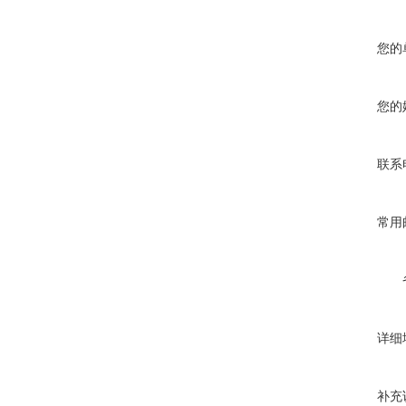
您的
您的
联系
常用
详细
补充