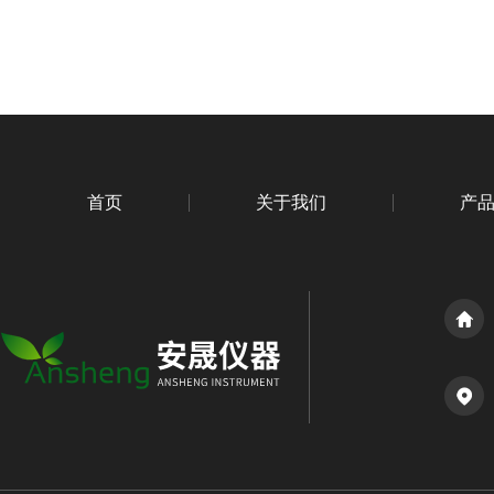
首页
关于我们
产