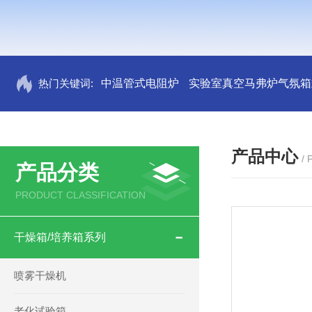
热门关键词:
中温管式电阻炉
实验室真空马弗炉气氛箱
产品中心
/
产品分类
PRODUCT CLASSIFICATION
干燥箱/培养箱系列
喷雾干燥机
老化试验箱