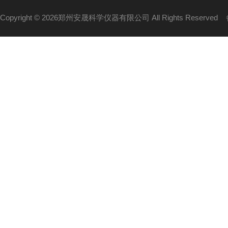
Copyright © 2026郑州安晟科学仪器有限公司 All Rights Reserved