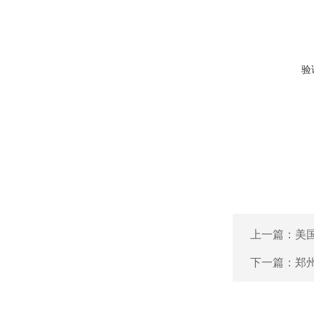
验
上一篇：
美国
下一篇：
郑