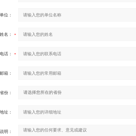
单位：
姓名：
电话：
邮箱：
省份：
地址：
说明：