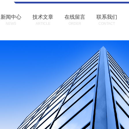
新闻中心
技术文章
在线留言
联系我们
NEWS
ARTICLE
ORDER
CONTACT