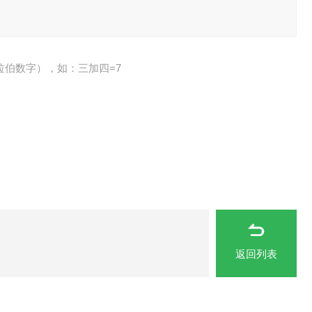
拉伯数字），如：三加四=7
返回列表