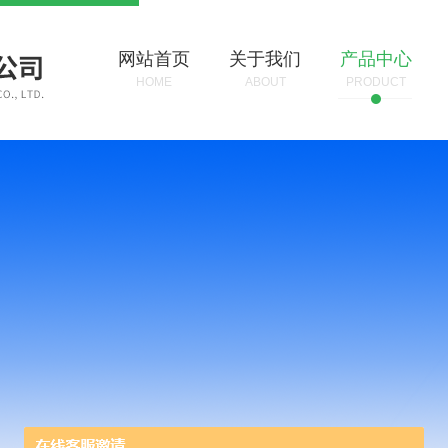
网站首页
关于我们
产品中心
HOME
ABOUT
PRODUCT