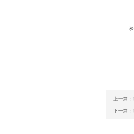
验
上一篇：
下一篇：