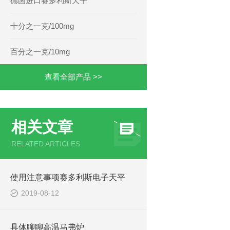
德国进口赛多利斯天平
十分之一克/100mg
百分之一克/10mg
查看全部产品 >>
相关文章
RELATED ARTICLES
使用注意事项赛多利斯电子天平
2019-08-12
具体聊聊高温马弗炉