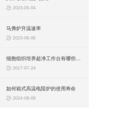
2023-05-04
马弗炉升温速率
2023-06-06
细胞组织培养超净工作台有哪些功能特点
2017-07-24
如何箱式高温电阻炉的使用寿命
2024-08-09