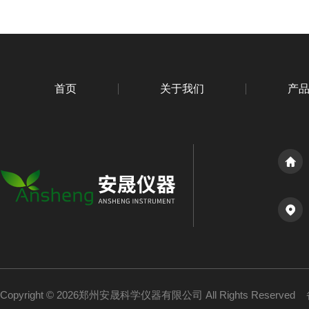
首页
关于我们
产
Copyright © 2026郑州安晟科学仪器有限公司 All Rights Reserved