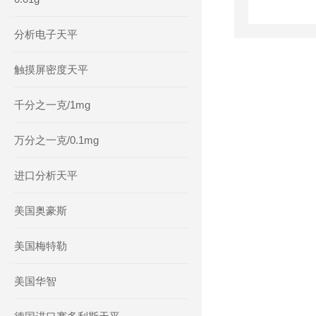
分析电子天平
触摸屏密度天平
千分之一克/1mg
万分之一克/0.1mg
进口分析天平
美国奥豪斯
美国梅特勒
美国华智