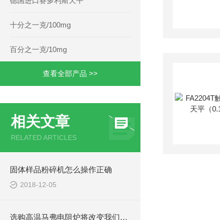
德国进口赛多利斯天平
十分之一克/100mg
百分之一克/10mg
查看全部产品 >>
相关文章
RELATED ARTICLES
固体样品粉碎机怎么操作正确
2018-12-05
选购高温马弗电阻炉将改变我们的生活