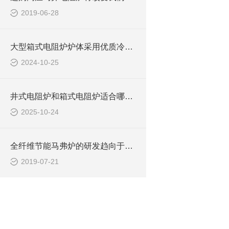
2019-06-28
大型箱式电阻炉炉体采用优质冷轧钢板或不锈钢板制作
2024-10-25
井式电阻炉和箱式电阻炉适合哪些场合使用
2025-10-24
全纤维节能马弗炉的研发趋向于环保节能
2019-07-21