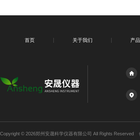
首页
关于我们
产
Copyright © 2026郑州安晟科学仪器有限公司 All Rights Reserved