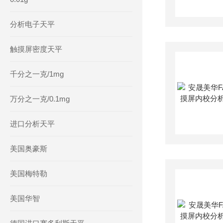
分析电子天平
触摸屏密度天平
千分之一克/1mg
万分之一克/0.1mg
进口分析天平
美国奥豪斯
美国梅特勒
美国华智