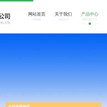
网站首页
关于我们
产品中心
HOME
ABOUT
PRODUCT