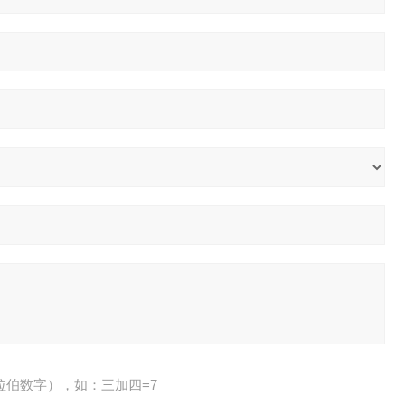
拉伯数字），如：三加四=7