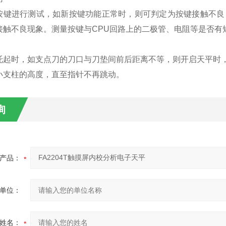
按键进行测试，如新按键功能正常时，则可判定为按键接触不良
接触不良现象。测量按键与CPU回路上的二极管、电阻等是否有
托起时，如支点刀的刀口与刀垫间前后距离不等，则开启天平时
小支柱的高度，直至指针不再跳动。
询
产品：
单位：
姓名：