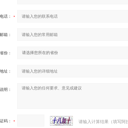
电话：
邮箱：
省份：
地址：
说明：
证码：
请输入计算结果（填写阿