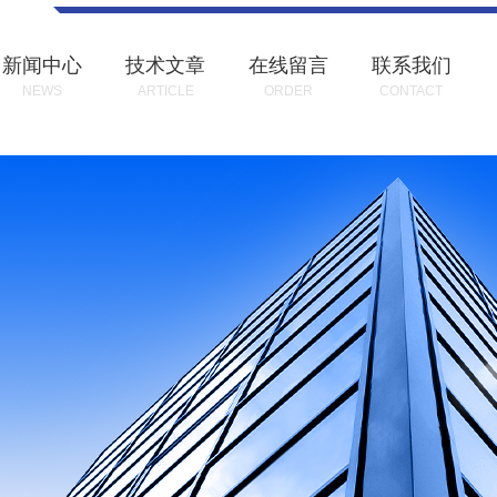
新闻中心
技术文章
在线留言
联系我们
NEWS
ARTICLE
ORDER
CONTACT