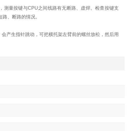
，测量按键与CPU之间线路有无断路、虚焊。检查按键支
短路、断路的情况。
，会产生指针跳动，可把横托架左臂前的螺丝放松，然后用