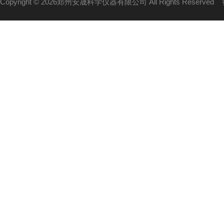
Copyright © 2026郑州安晟科学仪器有限公司 All Rights Reserved