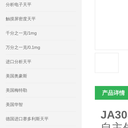
分析电子天平
触摸屏密度天平
千分之一克/1mg
万分之一克/0.1mg
进口分析天平
美国奥豪斯
美国梅特勒
产品详情
美国华智
JA3
德国进口赛多利斯天平
自主