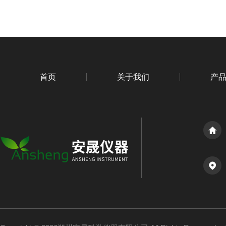
首页
关于我们
产