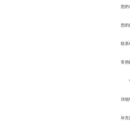
您的
您的
联系
常用
详细
补充