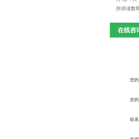
所得读数
在线咨
您的
您的
联系