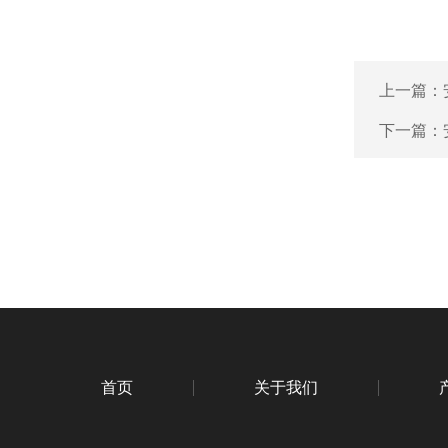
上一篇：
下一篇：
首页
关于我们