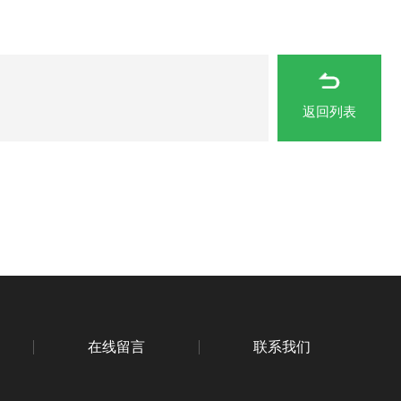
返回列表
在线留言
联系我们