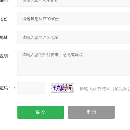
邮箱：
省份：
地址：
说明：
证码：
请输入计算结果（填写阿