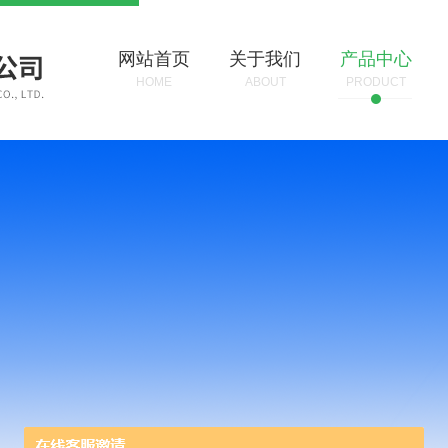
网站首页
关于我们
产品中心
HOME
ABOUT
PRODUCT