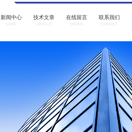
新闻中心
技术文章
在线留言
联系我们
NEWS
ARTICLE
ORDER
CONTACT