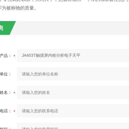
即为被称物的质量。
询
产品：
单位：
姓名：
电话：