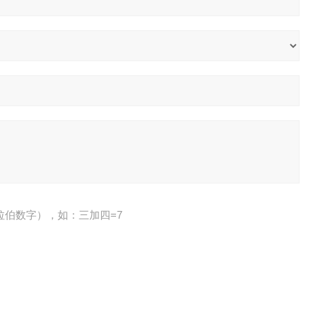
拉伯数字），如：三加四=7