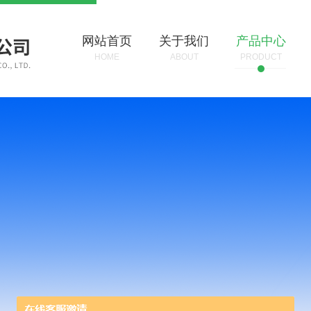
网站首页
关于我们
产品中心
HOME
ABOUT
PRODUCT