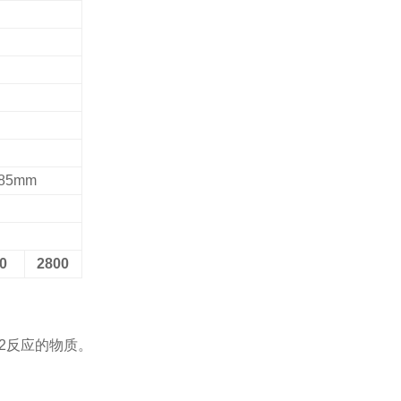
85mm
0
2800
2反应的物质。