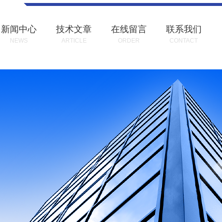
新闻中心
技术文章
在线留言
联系我们
NEWS
ARTICLE
ORDER
CONTACT