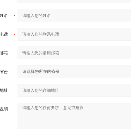
姓名：
电话：
邮箱：
省份：
地址：
说明：