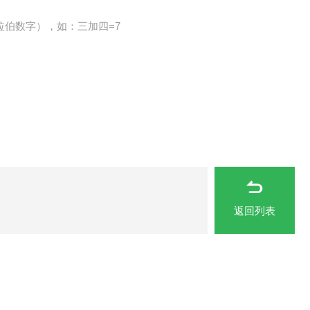
拉伯数字），如：三加四=7
返回列表