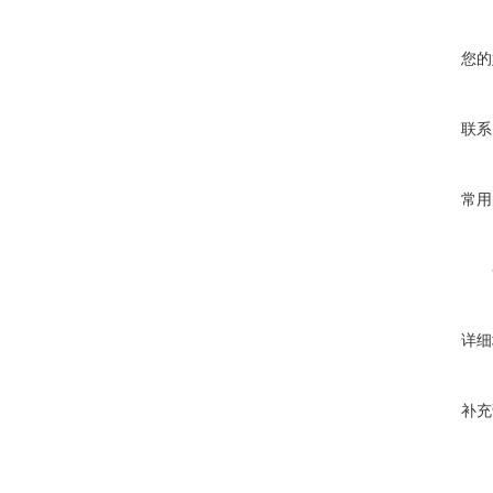
您的
联系
常用
详细
补充