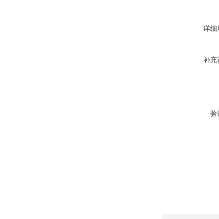
详细
补充
验