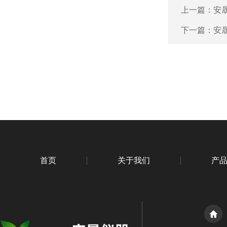
上一篇：
安晟
下一篇：
安晟
首页
关于我们
产