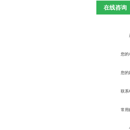
在线咨询
您的
您的
联系
常用