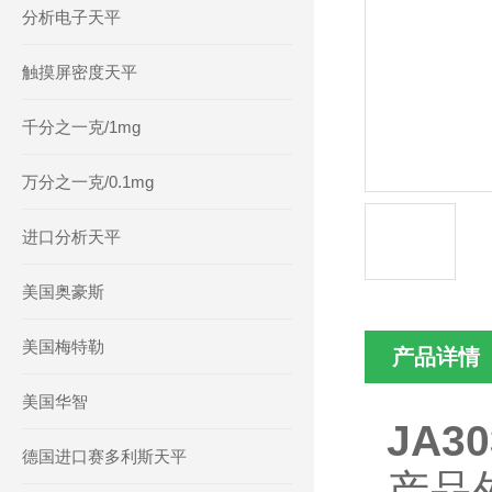
分析电子天平
触摸屏密度天平
千分之一克/1mg
万分之一克/0.1mg
进口分析天平
美国奥豪斯
美国梅特勒
产品详情
美国华智
JA3
德国进口赛多利斯天平
产品