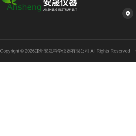
Copyright © 2026郑州安晟科学仪器有限公司 All Rights Reserved