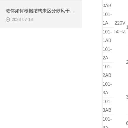
0AB
教你如何根据结构来区分鼓风干燥箱
101-
2023-07-18
1A
220V
50HZ
101-
1AB
101-
2A
101-
2AB
101-
3A
101-
3AB
101-
4A