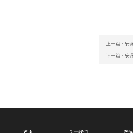
上一篇：
安晟
下一篇：
安晟
首页
关于我们
产