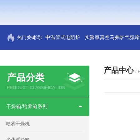
热门关键词:
中温管式电阻炉
实验室真空马弗炉气氛箱
产品中心
/
产品分类
PRODUCT CLASSIFICATION
干燥箱/培养箱系列
喷雾干燥机
老化试验箱