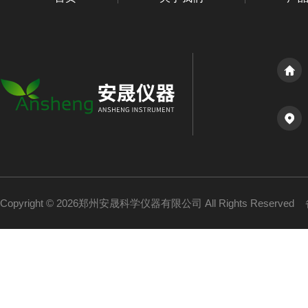
Copyright © 2026郑州安晟科学仪器有限公司 All Rights Reserved