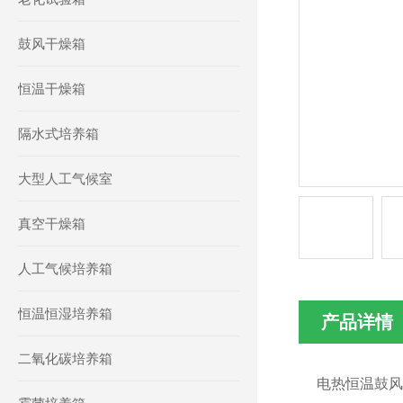
鼓风干燥箱
恒温干燥箱
隔水式培养箱
大型人工气候室
真空干燥箱
人工气候培养箱
恒温恒湿培养箱
产品详情
二氧化碳培养箱
电热恒温鼓风