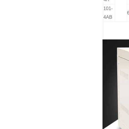
101-
4AB