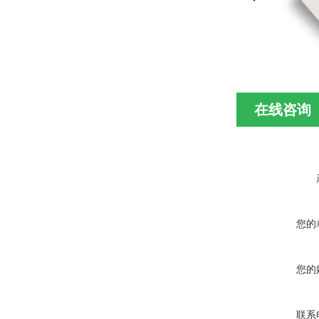
在线咨询
您的
您的
联系