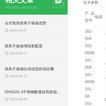
技术参数：
RELATED ARTICLES
产品
电源
型号
台式电热鼓风干燥箱优势
2020-04-27
202-
00A
202-
鼓风干燥箱增加新配置
00AB
2019-06-17
101-
00A
鼓风干燥箱比传统型的强在哪
101-
2019-06-17
00AB
101-
DHG101-3不锈钢数显鼓风烘箱使用注意事项
0A
2019-06-06
101-