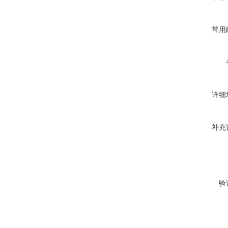
常用
详细
补充
验