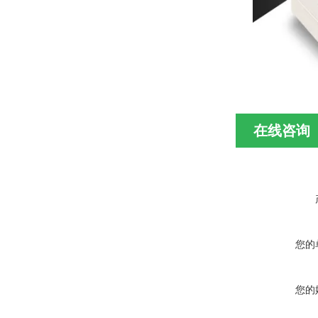
在线咨询
您的
您的