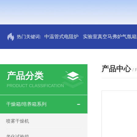
热门关键词:
中温管式电阻炉
实验室真空马弗炉气氛箱
产品中心
/
产品分类
PRODUCT CLASSIFICATION
干燥箱/培养箱系列
喷雾干燥机
老化试验箱