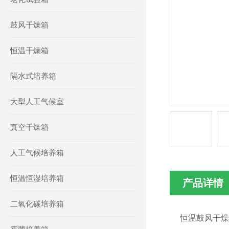
鼓风干燥箱
恒温干燥箱
隔水式培养箱
大型人工气候室
真空干燥箱
人工气候培养箱
恒温恒湿培养箱
产品详情
二氧化碳培养箱
恒温鼓风干燥