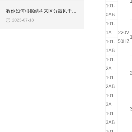
101-
教你如何根据结构来区分鼓风干燥箱
0AB
2023-07-18
101-
1A
220V
50HZ
101-
1AB
101-
2A
101-
2AB
101-
3A
101-
3AB
101-