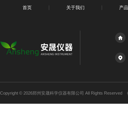
首页
关于我们
产
Copyright © 2026郑州安晟科学仪器有限公司 All Rights Reserved