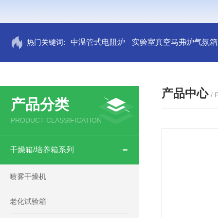
热门关键词:
中温管式电阻炉
实验室真空马弗炉气氛箱
产品中心
/
产品分类
PRODUCT CLASSIFICATION
干燥箱/培养箱系列
喷雾干燥机
老化试验箱