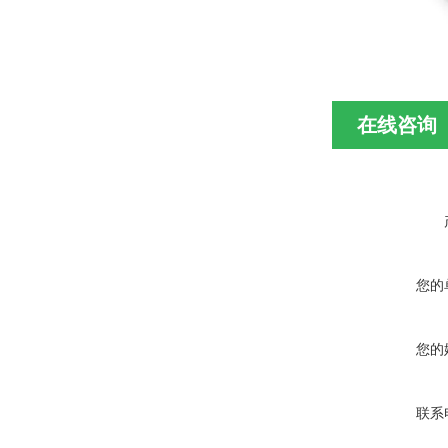
在线咨询
您的
您的
联系