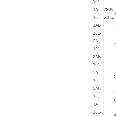
101-
1A
220V
50HZ
101-
1AB
101-
2A
101-
2AB
101-
3A
101-
3AB
101-
4A
101-