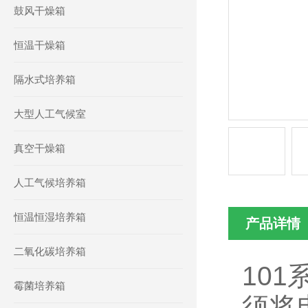
鼓风干燥箱
恒温干燥箱
隔水式培养箱
大型人工气候室
真空干燥箱
人工气候培养箱
恒温恒湿培养箱
产品详情
二氧化碳培养箱
10
霉菌培养箱
须将