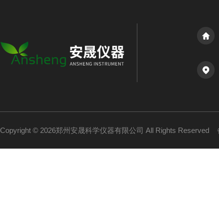
Copyright © 2026郑州安晟科学仪器有限公司 All Rights Reserved