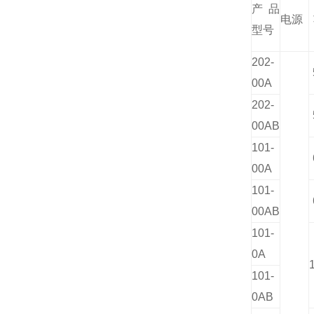
产品
电源
型号
202-
00A
202-
00AB
101-
00A
101-
00AB
101-
0A
101-
0AB