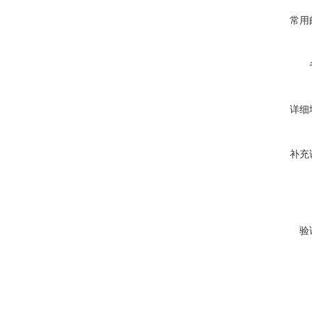
常用
详细
补充
验