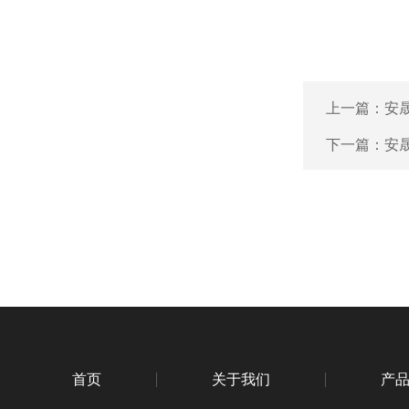
上一篇：
安晟
下一篇：
安
首页
关于我们
产