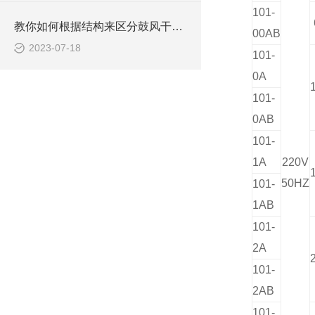
101-
教你如何根据结构来区分鼓风干燥箱
00AB
2023-07-18
101-
0A
101-
0AB
101-
1A
220V
50HZ
101-
1AB
101-
2A
101-
2AB
101-