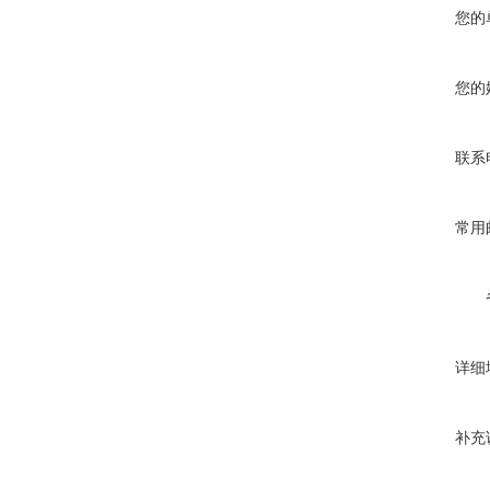
您的
您的
联系
常用
详细
补充