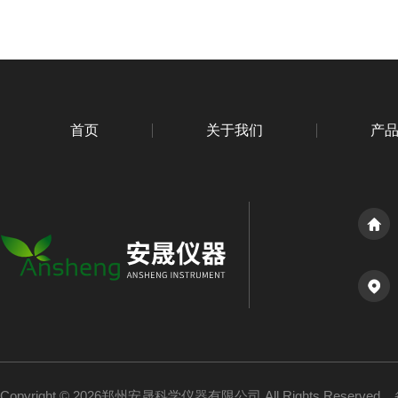
首页
关于我们
产
Copyright © 2026郑州安晟科学仪器有限公司 All Rights Reserved