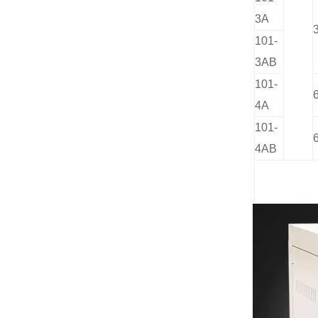
3A
101-
3AB
101-
4A
101-
4AB