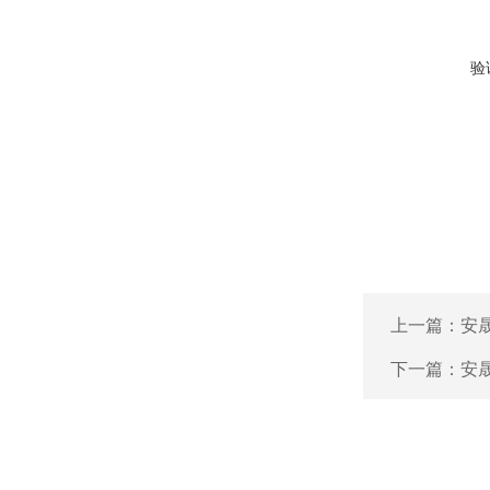
验
上一篇：
安晟
下一篇：
安