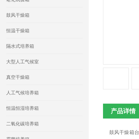
鼓风干燥箱
恒温干燥箱
隔水式培养箱
大型人工气候室
真空干燥箱
人工气候培养箱
恒温恒湿培养箱
产品详情
二氧化碳培养箱
鼓风干燥箱