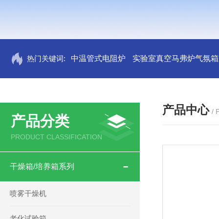
热门关键词:
中温管式电阻炉
实验室真空马弗炉气氛箱
产品中心
/
产品分类
PRODUCT CLASSIFICATION
干燥箱/培养箱系列
喷雾干燥机
老化试验箱