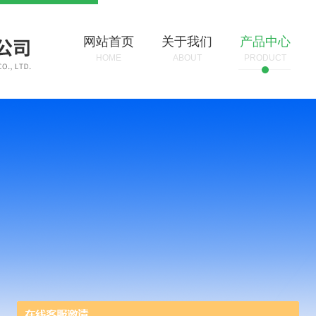
网站首页
关于我们
产品中心
HOME
ABOUT
PRODUCT