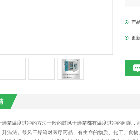
鼓
产
更
情
干燥箱温度过冲的方法一般的鼓风干燥箱都有温度过冲的问题，
、升温法。鼓风干燥箱对医疗药品、有生命的物质、化工、食物