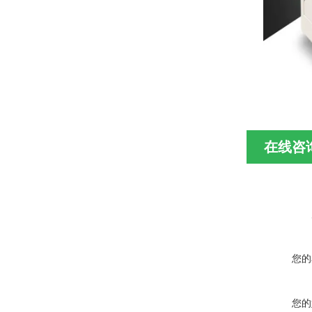
在线咨
您的
您的