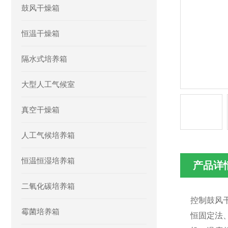
鼓风干燥箱
恒温干燥箱
隔水式培养箱
大型人工气候室
真空干燥箱
人工气候培养箱
恒温恒湿培养箱
产品详
二氧化碳培养箱
控制鼓风
霉菌培养箱
恒固定法