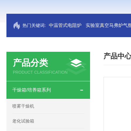
热门关键词:
中温管式电阻炉
实验室真空马弗炉气
产品中
产品分类
PRODUCT CLASSIFICATION
干燥箱/培养箱系列
喷雾干燥机
老化试验箱