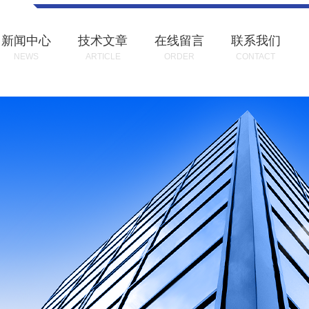
新闻中心
技术文章
在线留言
联系我们
NEWS
ARTICLE
ORDER
CONTACT