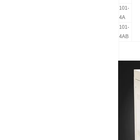
101-
4A
101-
4AB