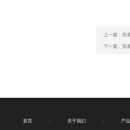
上一篇：
安
下一篇：
安
首页
关于我们
产