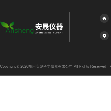
Copyright © 2026郑州安晟科学仪器有限公司 All Rights Reserved