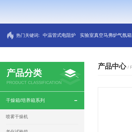
热门关键词:
中温管式电阻炉
实验室真空马弗炉气氛箱
产品中心
/
产品分类
PRODUCT CLASSIFICATION
干燥箱/培养箱系列
喷雾干燥机
老化试验箱