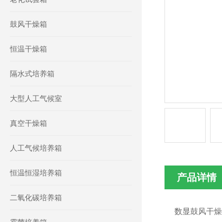
鼓风干燥箱
恒温干燥箱
隔水式培养箱
大型人工气候室
真空干燥箱
人工气候培养箱
恒温恒湿培养箱
产品详情
二氧化碳培养箱
数显鼓风干燥