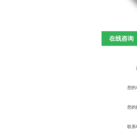
在线咨询
您的
您的
联系