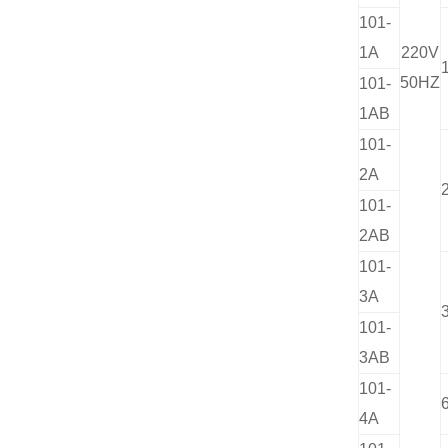
101-
1A
220V
50HZ
101-
1AB
101-
2A
101-
2AB
101-
3A
101-
3AB
101-
4A