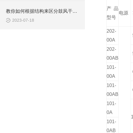
产品
教你如何根据结构来区分鼓风干燥箱
电源
型号
2023-07-18
202-
00A
202-
00AB
101-
00A
101-
00AB
101-
0A
101-
0AB