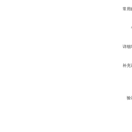
常用
详细
补充
验