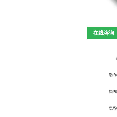
在线咨询
您的
您的
联系