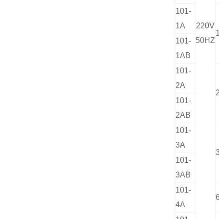
101-
1A
220V
50HZ
101-
1AB
101-
2A
101-
2AB
101-
3A
101-
3AB
101-
4A