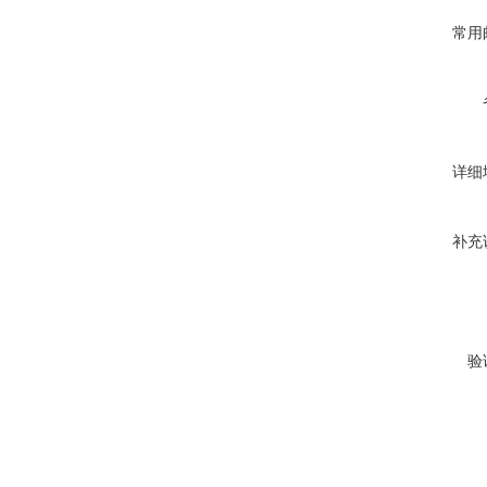
常用
详细
补充
验