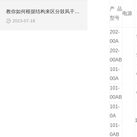
产品
教你如何根据结构来区分鼓风干燥箱
电源
型号
2023-07-18
202-
00A
202-
00AB
101-
00A
101-
00AB
101-
0A
101-
0AB