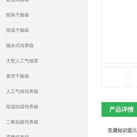
鼓风干燥箱
恒温干燥箱
隔水式培养箱
大型人工气候室
真空干燥箱
人工气候培养箱
恒温恒湿培养箱
产品详情
二氧化碳培养箱
安晟知识堂
高