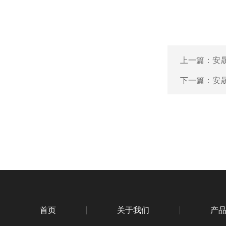
上一篇：
安
下一篇：
安晟
首页
关于我们
产