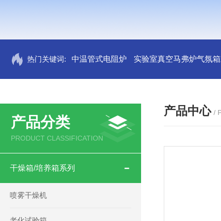
热门关键词:
中温管式电阻炉
实验室真空马弗炉气氛箱
产品中心
/
产品分类
PRODUCT CLASSIFICATION
干燥箱/培养箱系列
喷雾干燥机
老化试验箱