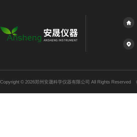
Copyright © 2026郑州安晟科学仪器有限公司 All Rights Reserved