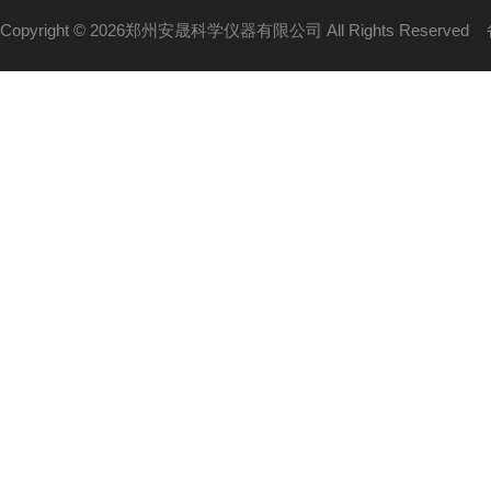
Copyright © 2026郑州安晟科学仪器有限公司 All Rights Reserved