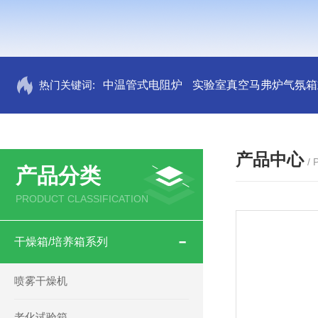
热门关键词:
中温管式电阻炉
实验室真空马弗炉气氛箱
产品中心
/
产品分类
PRODUCT CLASSIFICATION
干燥箱/培养箱系列
喷雾干燥机
老化试验箱