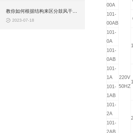
00A
教你如何根据结构来区分鼓风干燥箱
101-
2023-07-18
00AB
101-
0A
101-
0AB
101-
1A
220V
50HZ
101-
1AB
101-
2A
101-
2AB