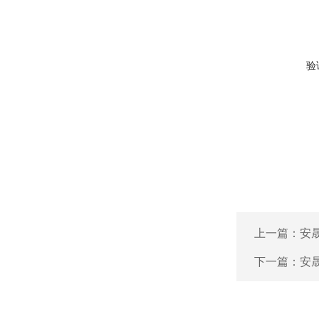
验
上一篇：
安晟
下一篇：
安