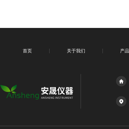
首页
关于我们
产