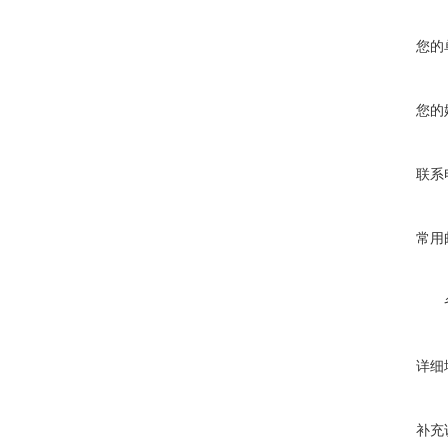
您的
您的
联系
常用
详细
补充