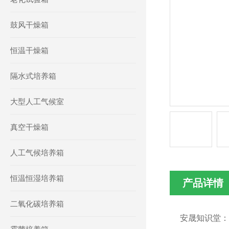
鼓风干燥箱
恒温干燥箱
隔水式培养箱
大型人工气候室
真空干燥箱
人工气候培养箱
恒温恒湿培养箱
产品详情
二氧化碳培养箱
安晟知识堂：