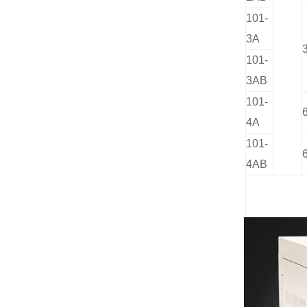
101-
3A
101-
3AB
101-
4A
101-
4AB