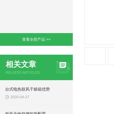
查看全部产品 >>
相关文章
RELATED ARTICLES
台式电热鼓风干燥箱优势
2020-04-27
鼓风干燥箱增加新配置