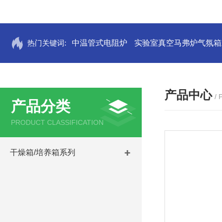
热门关键词:
中温管式电阻炉
实验室真空马弗炉气氛箱
产品中心
/
产品分类
PRODUCT CLASSIFICATION
干燥箱/培养箱系列