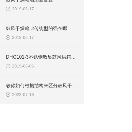
2019-06-17
鼓风干燥箱比传统型的强在哪
2019-06-17
DHG101-3不锈钢数显鼓风烘箱使用注意事项
2019-06-06
教你如何根据结构来区分鼓风干燥箱
2023-07-18