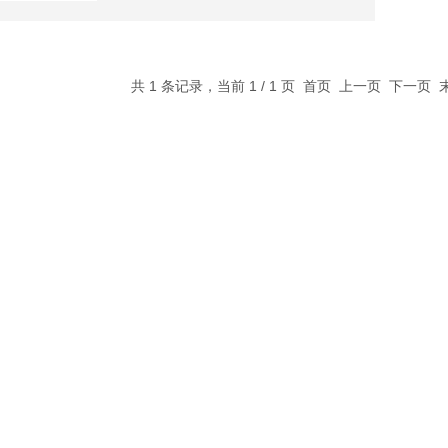
共 1 条记录，当前 1 / 1 页 首页 上一页 下一页