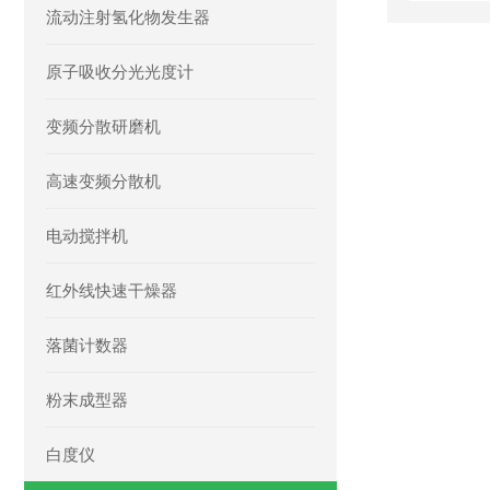
流动注射氢化物发生器
原子吸收分光光度计
变频分散研磨机
高速变频分散机
电动搅拌机
红外线快速干燥器
落菌计数器
粉末成型器
白度仪