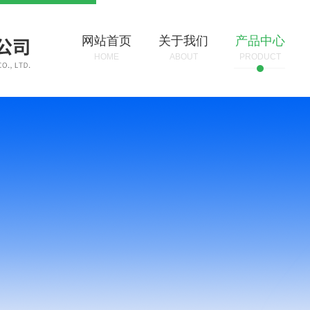
网站首页
关于我们
产品中心
HOME
ABOUT
PRODUCT