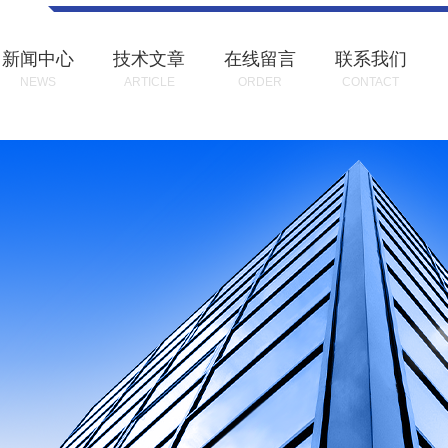
新闻中心
技术文章
在线留言
联系我们
NEWS
ARTICLE
ORDER
CONTACT