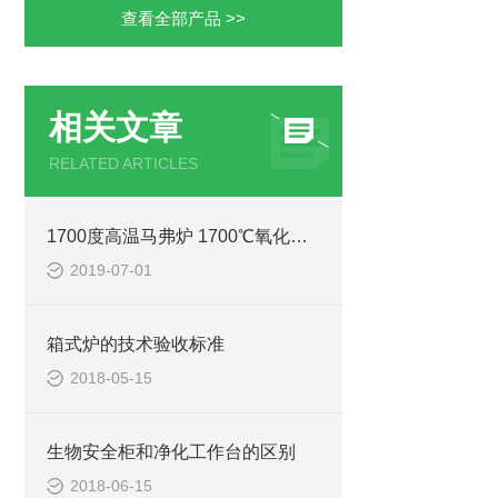
查看全部产品 >>
相关文章
RELATED ARTICLES
1700度高温马弗炉 1700℃氧化铝智能马弗炉说明书
2019-07-01
箱式炉的技术验收标准
2018-05-15
生物安全柜和净化工作台的区别
2018-06-15