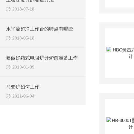
2018-07-18
水平流超净工作台的特点有哪些
2018-05-18
要做好箱式电阻炉开炉前准备工作
2019-01-09
马弗炉如何工作
2021-06-04