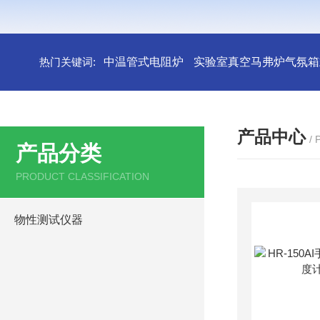
热门关键词:
中温管式电阻炉
实验室真空马弗炉气氛箱
产品中心
/
产品分类
PRODUCT CLASSIFICATION
物性测试仪器