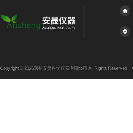
Copyright © 2026郑州安晟科学仪器有限公司 All Rights Reserved