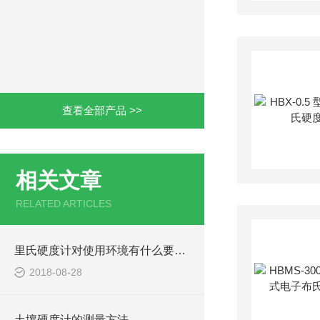
查看全部产品 >>
相关文章
RELATED ARTICLES
里氏硬度计对使用环境有什么要求？
2018-08-28
土壤硬度计的测量方法