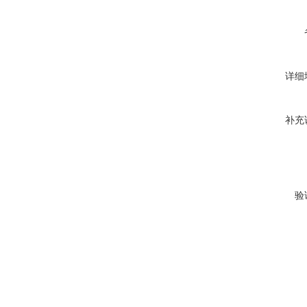
详细
补充
验