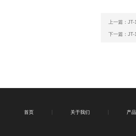
上一篇：
JT
下一篇：
JT
首页
关于我们
产