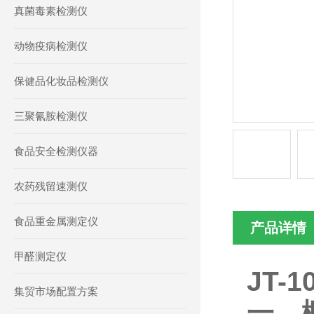
真菌毒素检测仪
动物疫病检测仪
保健品化妆品检测仪
三聚氰胺检测仪
食品安全检测仪器
农药残留速测仪
食品重金属测定仪
产品详情
甲醛测定仪
JT-
集贸市场配置方案
一、