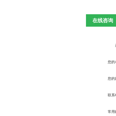
在线咨询
您的
您的
联系
常用