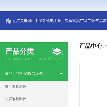
热门关键词:
中温管式电阻炉
实验室真空马弗炉气氛箱
产品中心
/
产品分类
PRODUCT CLASSIFICATION
食品行业检测仪器设备
维生素检测仪
防腐剂检测仪