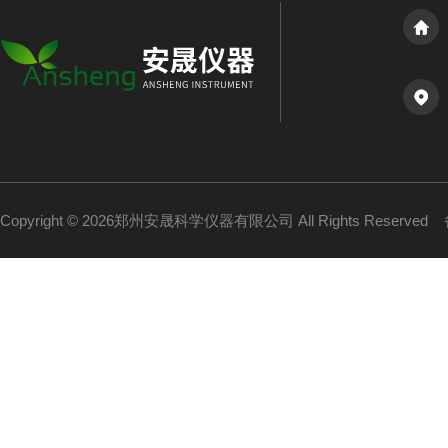
Copyright © 2026郑州安晟科学仪器有限公司 All Rights Reserved