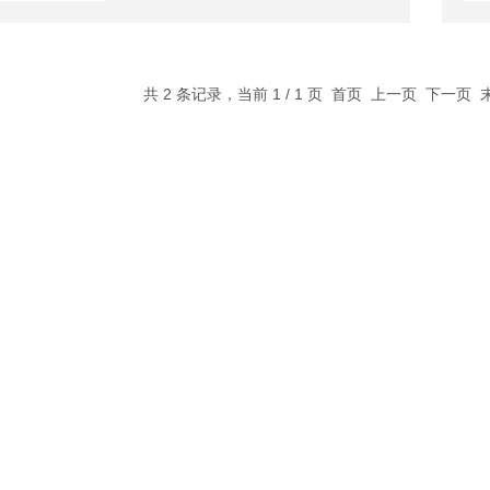
共 2 条记录，当前 1 / 1 页 首页 上一页 下一页