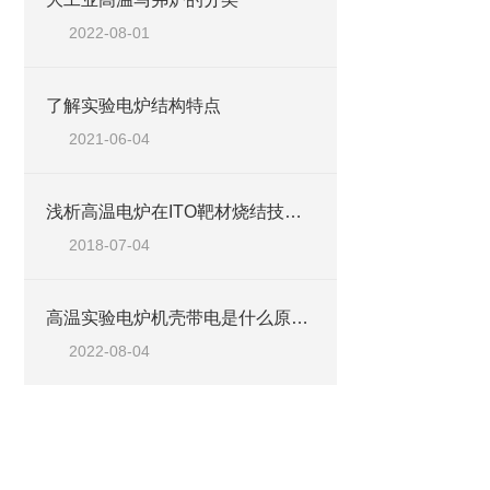
2022-08-01
了解实验电炉结构特点
2021-06-04
浅析高温电炉在ITO靶材烧结技术上的优势
2018-07-04
高温实验电炉机壳带电是什么原因？
2022-08-04