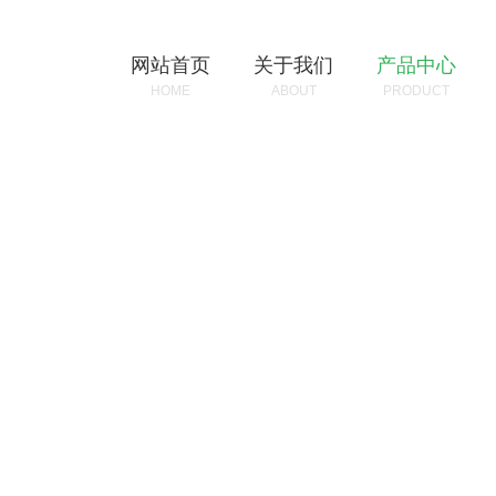
网站首页
关于我们
产品中心
HOME
ABOUT
PRODUCT