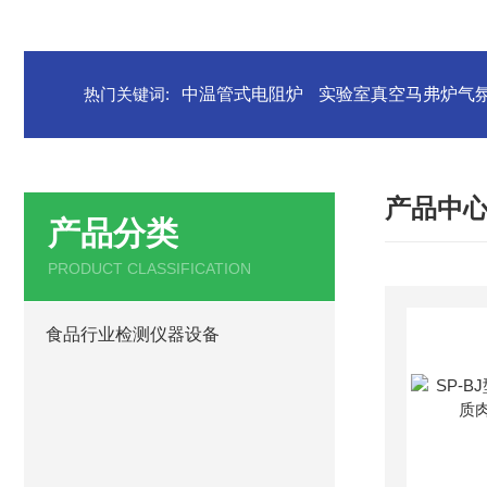
热门关键词:
中温管式电阻炉
实验室真空马弗炉气
产品中
产品分类
PRODUCT CLASSIFICATION
食品行业检测仪器设备