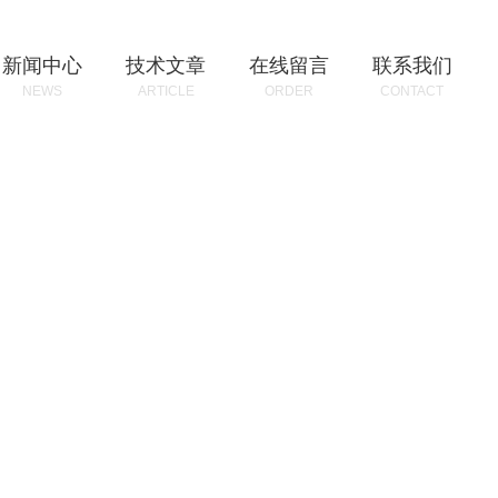
新闻中心
技术文章
在线留言
联系我们
NEWS
ARTICLE
ORDER
CONTACT