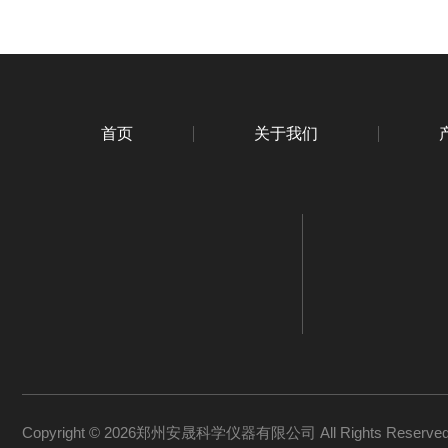
首页
关于我们
Copyright © 2026郑州安晟科学仪器有限公司 All Rights Reserv