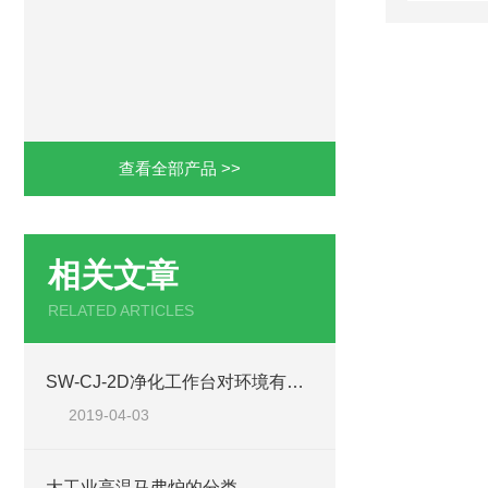
查看全部产品 >>
相关文章
RELATED ARTICLES
SW-CJ-2D净化工作台对环境有要求
2019-04-03
大工业高温马弗炉的分类