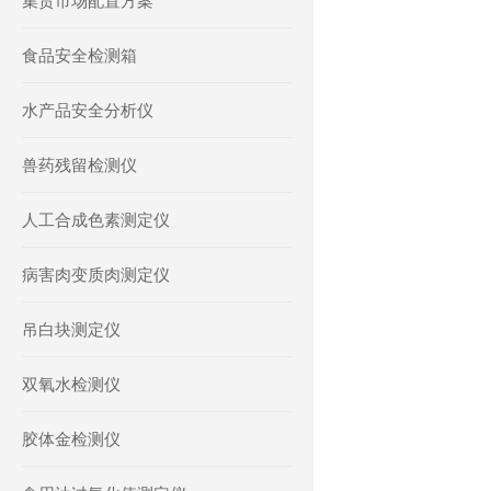
集贸市场配置方案
食品安全检测箱
水产品安全分析仪
兽药残留检测仪
人工合成色素测定仪
病害肉变质肉测定仪
吊白块测定仪
双氧水检测仪
胶体金检测仪