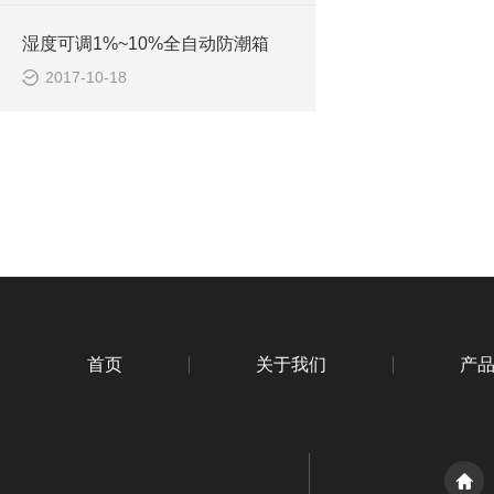
湿度可调1%~10%全自动防潮箱
2017-10-18
首页
关于我们
产