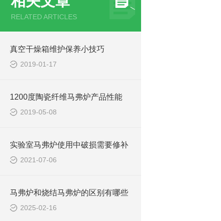
相关文章
RELATED ARTICLES
真空干燥箱维护保养小技巧
2019-01-17
1200度陶瓷纤维马弗炉产品性能
2019-05-08
实验室马弗炉使用中破损需要修补
2021-07-06
马弗炉和烧结马弗炉的区别有哪些
2025-02-16