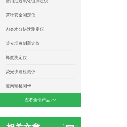
食用油过氧化值测定仪
茶叶安全测定仪
肉类水分快速测定仪
荧光增白剂测定仪
蜂蜜测定仪
荧光快速检测仪
瘦肉精检测卡
查看全部产品 >>