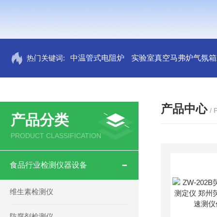
热门关键词:
中温管式电阻炉
实验室真空马弗炉气氛箱
产品中心
/
产品分类
PRODUCT CLASSIFICATION
食品行业检测仪器设备
维生素检测仪
防腐剂检测仪