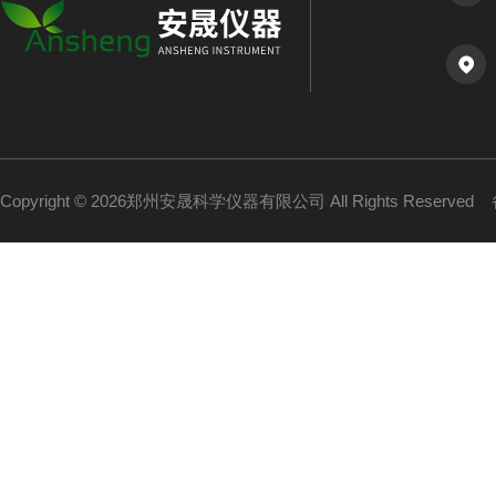
Copyright © 2026郑州安晟科学仪器有限公司 All Rights Reserved