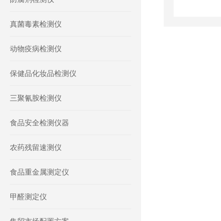
真菌毒素检测仪
动物疫病检测仪
保健品化妆品检测仪
三聚氰胺检测仪
食品安全检测仪器
农药残留速测仪
食品重金属测定仪
甲醛测定仪