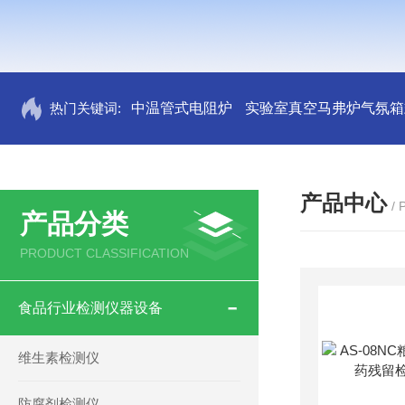
热门关键词:
中温管式电阻炉
实验室真空马弗炉气氛箱
产品中心
/
产品分类
PRODUCT CLASSIFICATION
食品行业检测仪器设备
维生素检测仪
防腐剂检测仪