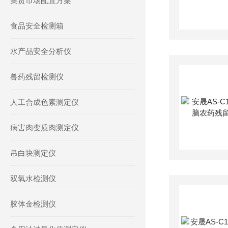
集贸市场配置方案
食品安全检测箱
水产品安全分析仪
兽药残留检测仪
人工合成色素测定仪
病害肉变质肉测定仪
吊白块测定仪
双氧水检测仪
胶体金检测仪