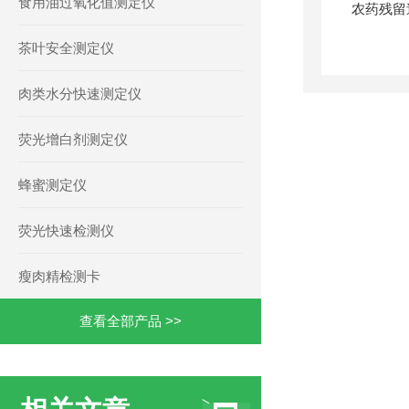
食用油过氧化值测定仪
茶叶安全测定仪
肉类水分快速测定仪
荧光增白剂测定仪
蜂蜜测定仪
荧光快速检测仪
瘦肉精检测卡
查看全部产品 >>