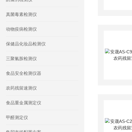
真菌毒素检测仪
动物疫病检测仪
保健品化妆品检测仪
三聚氰胺检测仪
食品安全检测仪器
农药残留速测仪
食品重金属测定仪
甲醛测定仪