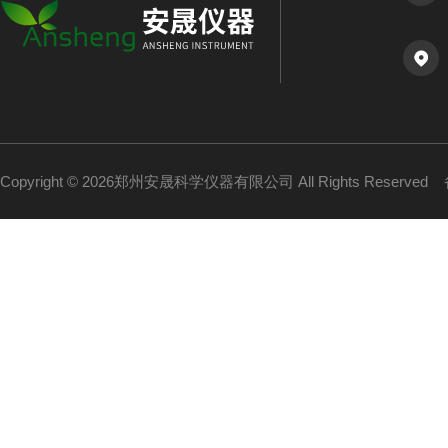
Copyright © 2026郑州安晟科学仪器有限公司 All Rights Reserved