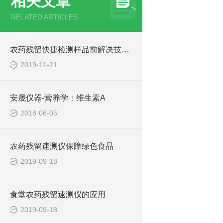
相关文章
RELATED ARTICLES
农药残留快捷检测样品前解决技能汇总
2019-11-21
安晟仪器-营养学：维生素A
2018-06-05
农药残留速测仪保障绿色食品
2019-09-18
食堂农药残留速测仪的应用
2019-09-18