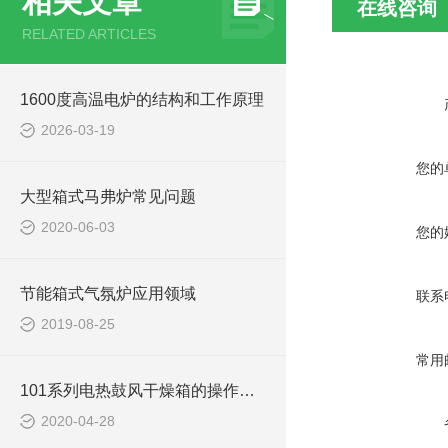
相关文章
在线咨询
RELATED ARTICLES
1600度高温电炉的结构和工作原理
2026-03-19
您的
大型箱式马弗炉常见问题
2020-06-03
您的
节能箱式气氛炉应用领域
联系
2019-08-25
常用
101系列电热鼓风干燥箱的操作方法
2020-04-28