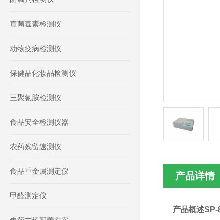
真菌毒素检测仪
动物疫病检测仪
保健品化妆品检测仪
三聚氰胺检测仪
食品安全检测仪器
农药残留速测仪
食品重金属测定仪
产品详情
甲醛测定仪
产品概述
SP