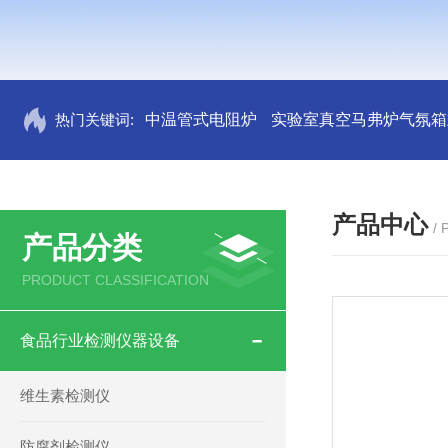
热门关键词:
中温管式电阻炉
实验室真空马弗炉气氛箱
产品中心
/
产品分类
PRODUCT CLASSIFICATION
食品行业检测仪器设备
维生素检测仪
防腐剂检测仪