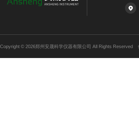
Copyright © 2026郑州安晟科学仪器有限公司 All Rights Reserved