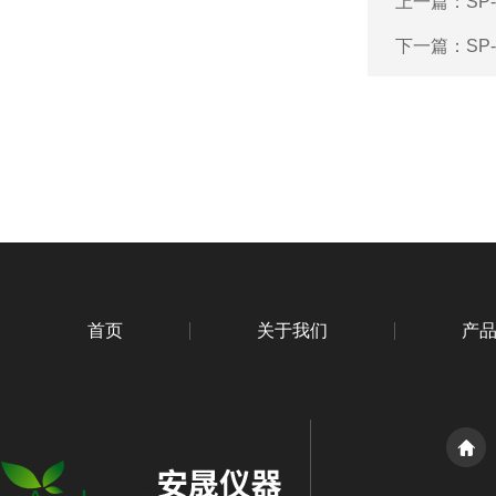
上一篇：
SP
下一篇：
SP
首页
关于我们
产