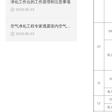
净化工作台的工作原理和注意事项
2019-06-23
空气净化工程专家透露室内空气污染的几大因素
SW
2019-06-23
10
双
S
11
单
S
12
双