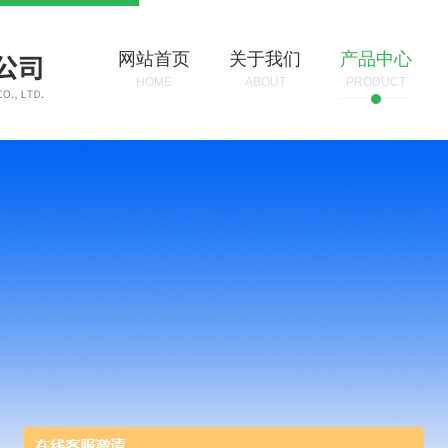
网站首页
关于我们
产品中心
HOME
ABOUT
PRODUCT