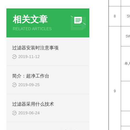
8
S
相关文章
RELATED ARTICLES
SW
过滤器安装时注意事项
2019-11-12
单
简介：超净工作台
2019-09-25
9
过滤器采用什么技术
2019-06-24