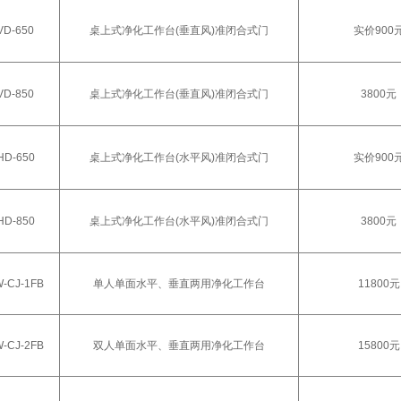
VD-650
桌上式净化工作台(垂直风)准闭合式门
实价900
VD-850
桌上式净化工作台(垂直风)准闭合式门
3800元
HD-650
桌上式净化工作台(水平风)准闭合式门
实价900
HD-850
桌上式净化工作台(水平风)准闭合式门
3800元
-CJ-1FB
单人单面水平、垂直两用净化工作台
11800元
-CJ-2FB
双人单面水平、垂直两用净化工作台
15800元