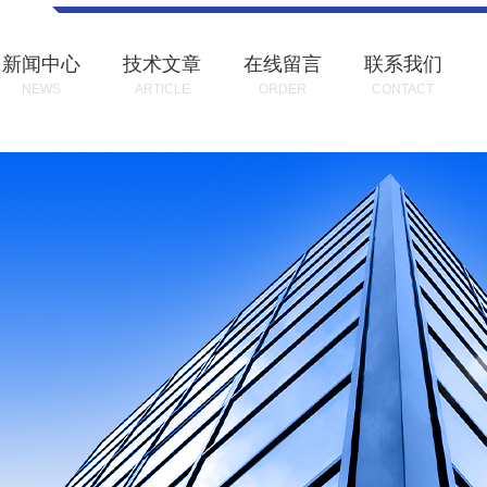
新闻中心
技术文章
在线留言
联系我们
NEWS
ARTICLE
ORDER
CONTACT