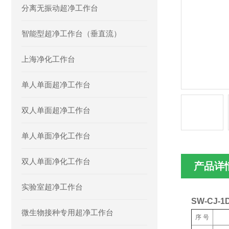
分离无振动超净工作台
智能型超净工作台（垂直流）
上海净化工作台
单人单面超净工作台
双人单面超净工作台
单人单面净化工作台
双人单面净化工作台
产品详
实验室超净工作台
SW-CJ
微生物接种专用超净工作台
序 号