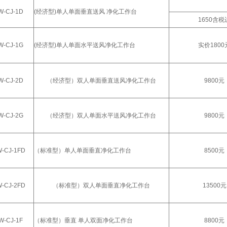
W-CJ-1D
(经济型)单人单面垂直送风 净化工作台
1650含税
W-CJ-1G
(经济型)单人单面水平送风净化工作台
实价1800
W-CJ-2D
（经济型）双人单面垂直送风净化工作台
9800元
W-CJ-2G
（经济型）双人单面水平送风净化工作台
9800元
-CJ-1FD
（标准型）单人单面垂直净化工作台
8500元
-CJ-2FD
（标准型）双人单面垂直净化工作台
13500元
W-CJ-1F
（标准型）垂直 单人双面净化工作台
8800元