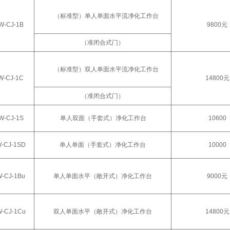
（标准型）单人单面水平流净化工作台
W-CJ-1B
9800元
（准闭合式门）
（标准型）双人单面水平流净化工作台
W-CJ-1C
14800元
（准闭合式门）
W-CJ-1S
单人双面（手套式）净化工作台
10600
-CJ-1SD
单人单面（手套式）净化工作台
10000
-CJ-1Bu
单人单面水平（敞开式）净化工作台
9000元
-CJ-1Cu
双人单面水平（敞开式）净化工作台
14800元