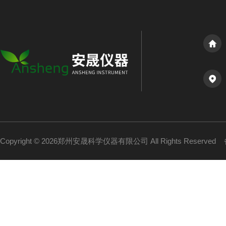
Copyright © 2026郑州安晟科学仪器有限公司 All Rights Reserved