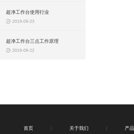
超净工作台使用行业
2019-09-23
超净工作台三点工作原理
2019-09-22
首页
关于我们
产