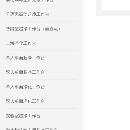
分离无振动超净工作台
智能型超净工作台（垂直流）
上海净化工作台
单人单面超净工作台
双人单面超净工作台
单人单面净化工作台
双人单面净化工作台
实验室超净工作台