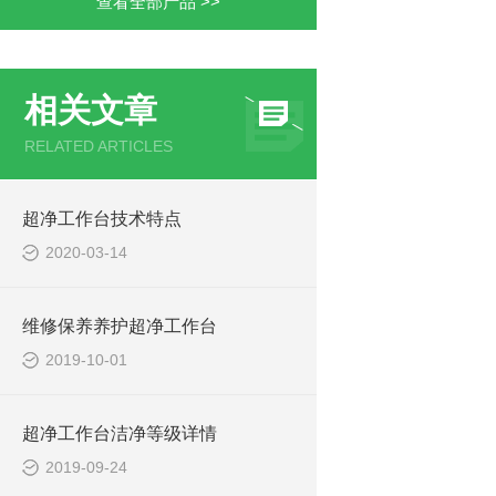
查看全部产品 >>
相关文章
RELATED ARTICLES
超净工作台技术特点
2020-03-14
维修保养养护超净工作台
2019-10-01
超净工作台洁净等级详情
2019-09-24