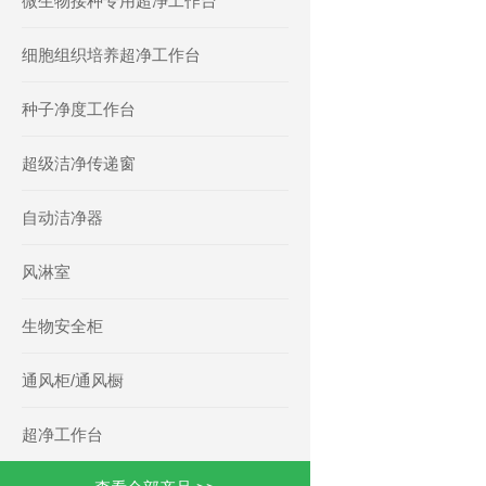
微生物接种专用超净工作台
细胞组织培养超净工作台
种子净度工作台
超级洁净传递窗
自动洁净器
风淋室
生物安全柜
通风柜/通风橱
超净工作台