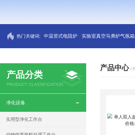
热门关键词:
中温管式电阻炉
实验室真空马弗炉气氛箱
产品中心
/
产品分类
PRODUCT CLASSIFICATION
净化设备
实用型净化工作台
动物饲养垫料处理工作台