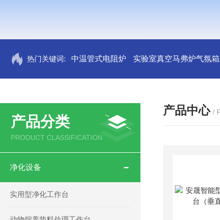
热门关键词:
中温管式电阻炉
实验室真空马弗炉气氛箱
产品中心
/
产品分类
PRODUCT CLASSIFICATION
净化设备
实用型净化工作台
动物饲养垫料处理工作台