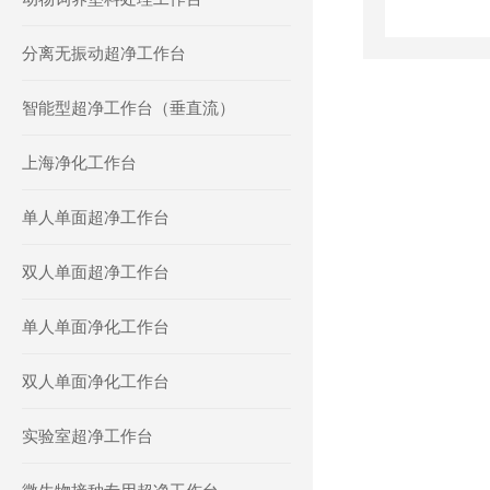
分离无振动超净工作台
智能型超净工作台（垂直流）
上海净化工作台
单人单面超净工作台
双人单面超净工作台
单人单面净化工作台
双人单面净化工作台
实验室超净工作台