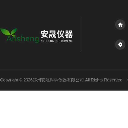
Copyright © 2026郑州安晟科学仪器有限公司 All Rights Reserved