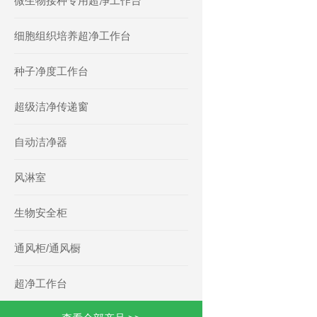
微生物接种专用超净工作台
细胞组织培养超净工作台
种子净度工作台
超级洁净传递窗
自动洁净器
风淋室
生物安全柜
通风柜/通风橱
超净工作台