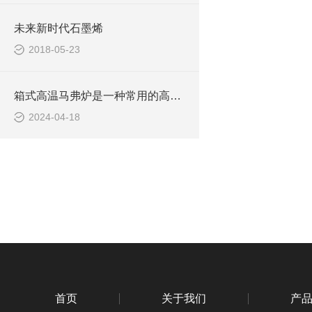
未来新时代石墨烯
2018-05-23
箱式高温马弗炉是一种常用的高温实验设备
2024-04-18
首页
关于我们
产