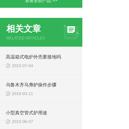
查看全部产品 >>
相关文章
RELATED ARTICLES
高温箱式电炉外壳要接地吗
2023-07-04
乌鲁木齐马弗炉操作步骤
2019-03-11
小型真空管式炉用途
2023-06-07