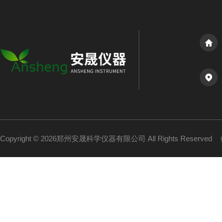
Copyright © 2026郑州安晟科学仪器有限公司 All Rights Reserved