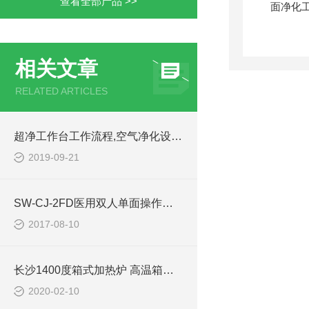
查看全部产品 >>
相关文章
RELATED ARTICLES
超净工作台工作流程,空气净化设备特点,超净工作台过滤器
2019-09-21
SW-CJ-2FD医用双人单面操作层流超净工作台参数
2017-08-10
长沙1400度箱式加热炉 高温箱式烧结炉
2020-02-10