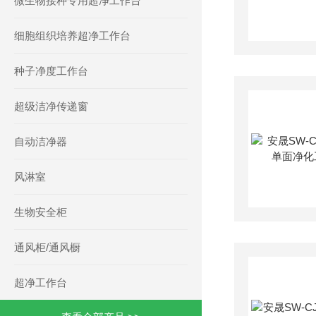
微生物接种专用超净工作台
细胞组织培养超净工作台
种子净度工作台
超级洁净传递窗
自动洁净器
风淋室
生物安全柜
通风柜/通风橱
超净工作台