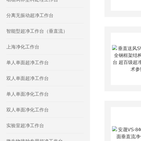
分离无振动超净工作台
智能型超净工作台（垂直流）
上海净化工作台
单人单面超净工作台
双人单面超净工作台
单人单面净化工作台
双人单面净化工作台
实验室超净工作台