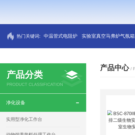
热门关键词:
中温管式电阻炉
实验室真空马弗炉气氛箱
产品中心
/
产品分类
PRODUCT CLASSIFICATION
净化设备
实用型净化工作台
动物饲养垫料处理工作台