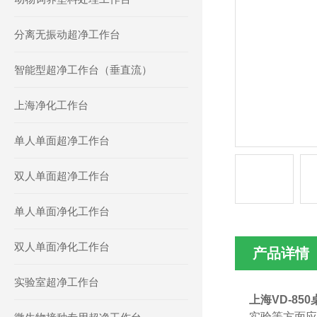
分离无振动超净工作台
智能型超净工作台（垂直流）
上海净化工作台
单人单面超净工作台
双人单面超净工作台
单人单面净化工作台
双人单面净化工作台
产品详情
实验室超净工作台
上海VD-8
实验等方面应