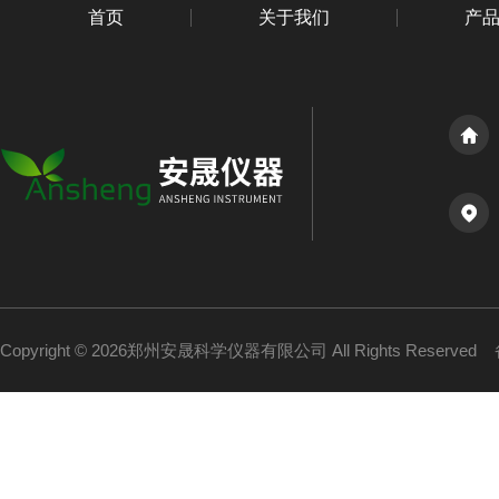
首页
关于我们
产
Copyright © 2026郑州安晟科学仪器有限公司 All Rights Reserved