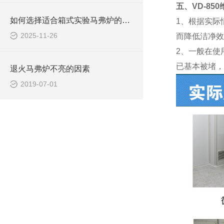
五、VD-850
如何选择适合箱式实验马弗炉的陶瓷纤维？
1、根据实际
2025-11-26
而降低洁净效
2、一般在使
已基本被堵，
退火马弗炉不亮的因素
2019-07-01