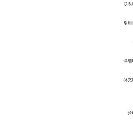
联系
常用
详细
补充
验