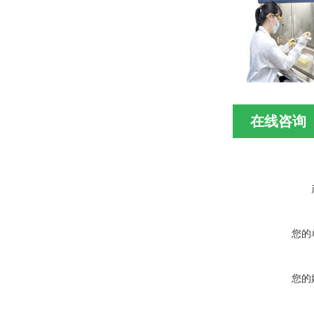
在线咨询
您的
您的