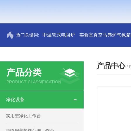
热门关键词:
中温管式电阻炉
实验室真空马弗炉气氛箱
产品中心
/
产品分类
PRODUCT CLASSIFICATION
净化设备
实用型净化工作台
动物饲养垫料处理工作台