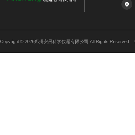
Copyright © 2026郑州安晟科学仪器有限公司 All Rights Reserved