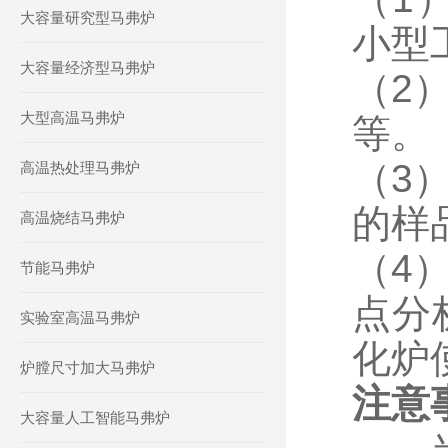
大容量研究型马弗炉
小型
大容量经济型马弗炉
（2
大型高温马弗炉
等。
（3
高温热处理马弗炉
的样
高温烧结马弗炉
（4
节能马弗炉
点分
实验室高温马弗炉
化炉
炉膛尺寸加大马弗炉
注意
大容量人工智能马弗炉