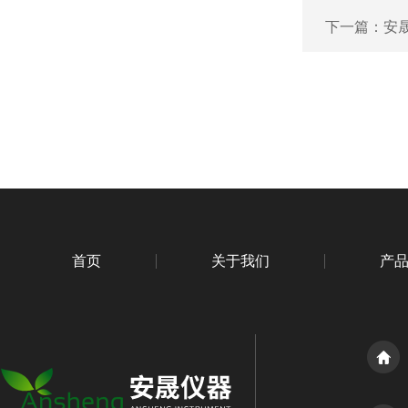
下一篇：
安
首页
关于我们
产