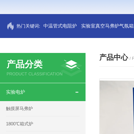
热门关键词:
中温管式电阻炉
实验室真空马弗炉气氛箱
产品中心
/
产品分类
PRODUCT CLASSIFICATION
实验电炉
触摸屏马弗炉
1800℃箱式炉