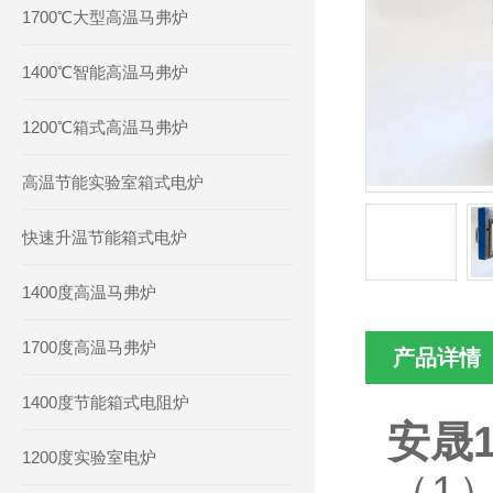
1700℃大型高温马弗炉
1400℃智能高温马弗炉
1200℃箱式高温马弗炉
高温节能实验室箱式电炉
快速升温节能箱式电炉
1400度高温马弗炉
1700度高温马弗炉
产品详情
1400度节能箱式电阻炉
安晟
1200度实验室电炉
（1