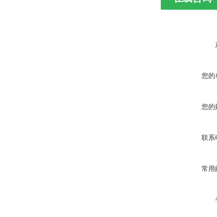
您的
您的
联系
常用