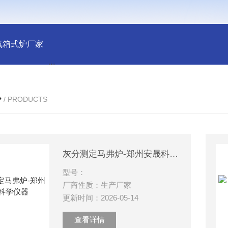
氛箱式炉厂家
灰分测定马弗炉-郑州安晟科学仪器
SX2-9-1
心
/ PRODUCTS
灰分测定马弗炉-郑州安晟科学仪器
型号：
厂商性质：生产厂家
更新时间：2026-05-14
查看详情