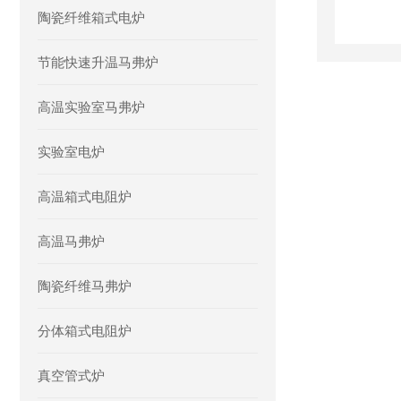
陶瓷纤维箱式电炉
节能快速升温马弗炉
高温实验室马弗炉
实验室电炉
高温箱式电阻炉
高温马弗炉
陶瓷纤维马弗炉
分体箱式电阻炉
真空管式炉