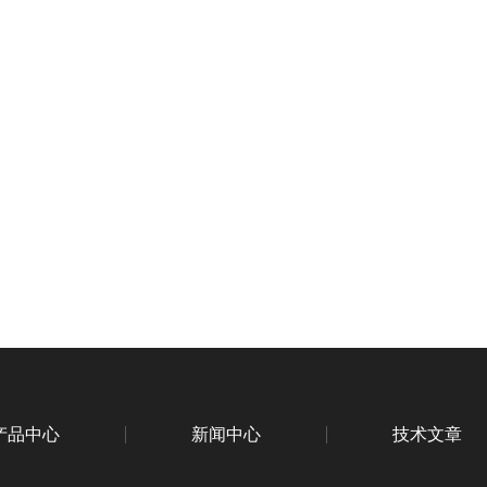
产品中心
新闻中心
技术文章