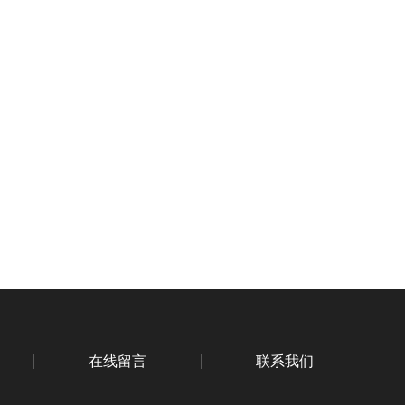
在线留言
联系我们