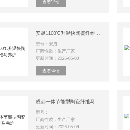
查看详情
安晟1100℃升温快陶瓷纤维马弗炉
型号：安晟
厂商性质：生产厂家
更新时间：2026-05-09
查看详情
成都一体节能型陶瓷纤维马弗炉
型号：
厂商性质：生产厂家
更新时间：2026-05-09