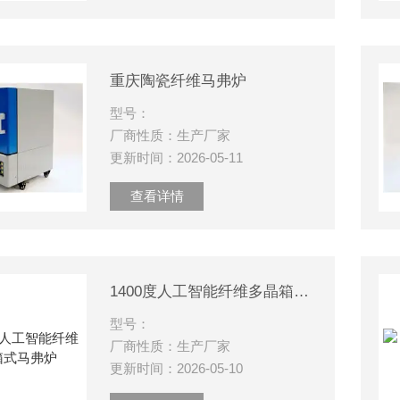
重庆陶瓷纤维马弗炉
型号：
厂商性质：生产厂家
更新时间：2026-05-11
查看详情
1400度人工智能纤维多晶箱式马弗炉
型号：
厂商性质：生产厂家
更新时间：2026-05-10