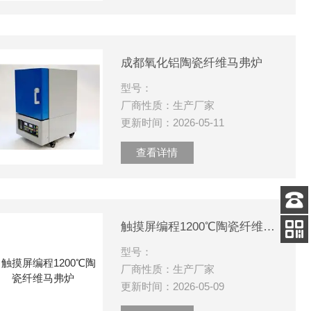
成都氧化铝陶瓷纤维马弗炉
型号：
厂商性质：生产厂家
更新时间：2026-05-11
查看详情
客服
触摸屏编程1200℃陶瓷纤维马弗炉
电话
型号：
关注
公众号
厂商性质：生产厂家
更新时间：2026-05-09