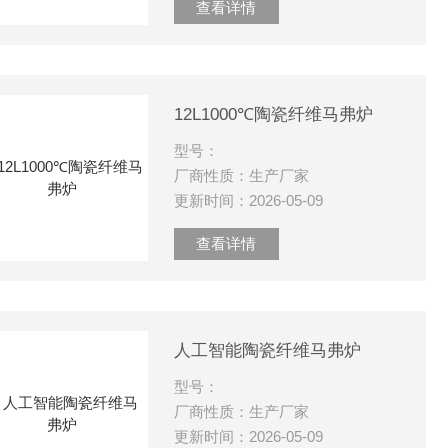
查看详情
12L1000℃陶瓷纤维马弗炉
型号：
厂商性质：生产厂家
更新时间：2026-05-09
查看详情
人工智能陶瓷纤维马弗炉
型号：
厂商性质：生产厂家
更新时间：2026-05-09