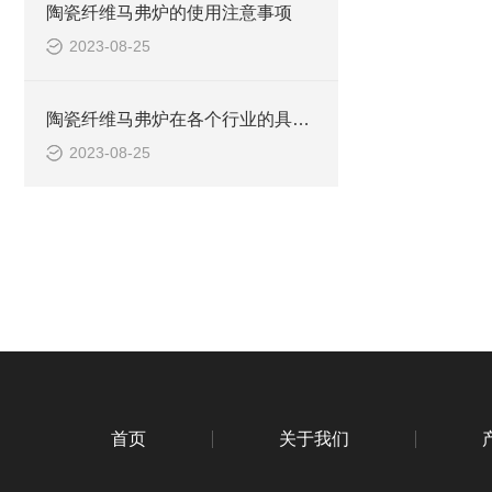
陶瓷纤维马弗炉的使用注意事项
2023-08-25
陶瓷纤维马弗炉在各个行业的具体应用
2023-08-25
首页
关于我们