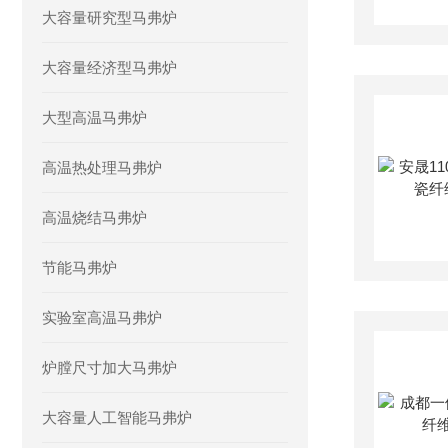
大容量研究型马弗炉
大容量经济型马弗炉
大型高温马弗炉
高温热处理马弗炉
高温烧结马弗炉
节能马弗炉
实验室高温马弗炉
炉膛尺寸加大马弗炉
大容量人工智能马弗炉