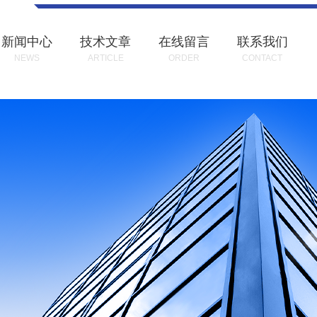
新闻中心
技术文章
在线留言
联系我们
NEWS
ARTICLE
ORDER
CONTACT