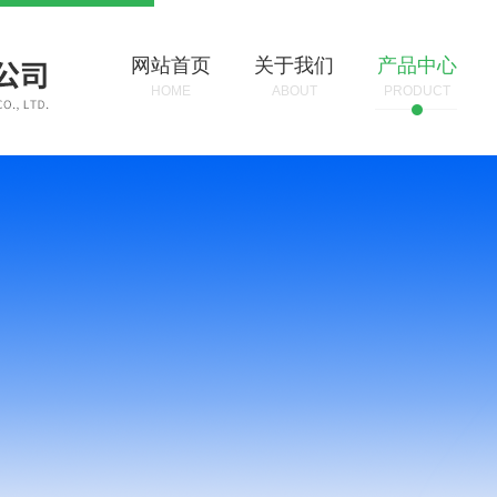
网站首页
关于我们
产品中心
HOME
ABOUT
PRODUCT