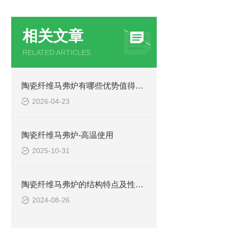
相关文章
RELATED ARTICLES
陶瓷纤维马弗炉有哪些优势值得我们选择？
2026-04-23
陶瓷纤维马弗炉-高温使用
2025-10-31
陶瓷纤维马弗炉的结构特点及性能优势
2024-08-26