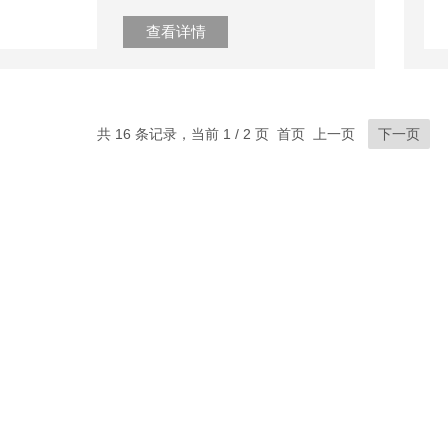
查看详情
共 16 条记录，当前 1 / 2 页 首页 上一页
下一页