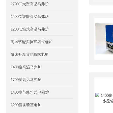
1700℃大型高温马弗炉
1400℃智能高温马弗炉
1200℃箱式高温马弗炉
高温节能实验室箱式电炉
快速升温节能箱式电炉
1400度高温马弗炉
1700度高温马弗炉
1400度节能箱式电阻炉
1200度实验室电炉