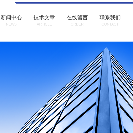
新闻中心
技术文章
在线留言
联系我们
NEWS
ARTICLE
ORDER
CONTACT