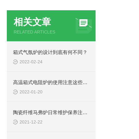
相关文章
RELATED ARTICLES
箱式气氛炉的设计到底有何不同？
2022-02-24
高温箱式电阻炉的使用注意这些地方，才能保证安全！
2022-01-20
陶瓷纤维马弗炉日常维护保养注意事项
2021-12-22