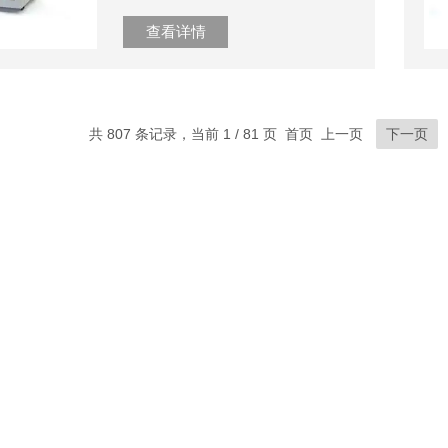
查看详情
共 807 条记录，当前 1 / 81 页 首页 上一页
下一页