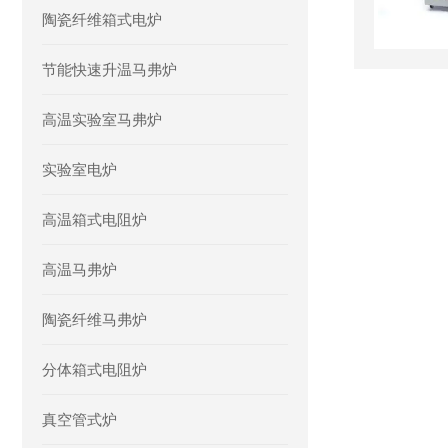
陶瓷纤维箱式电炉
节能快速升温马弗炉
高温实验室马弗炉
实验室电炉
高温箱式电阻炉
高温马弗炉
陶瓷纤维马弗炉
分体箱式电阻炉
真空管式炉