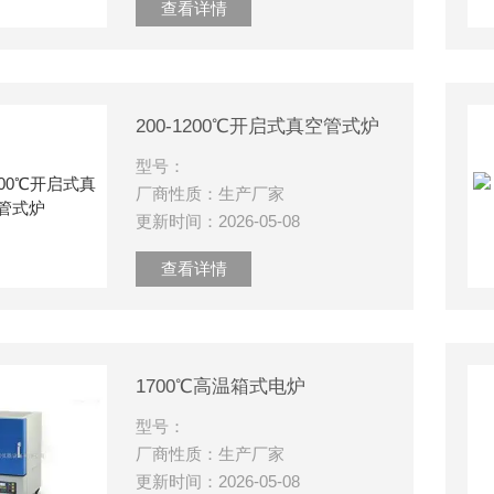
查看详情
200-1200℃开启式真空管式炉
型号：
厂商性质：生产厂家
更新时间：2026-05-08
查看详情
1700℃高温箱式电炉
型号：
厂商性质：生产厂家
更新时间：2026-05-08