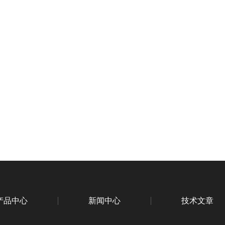
产品中心
新闻中心
技术文章