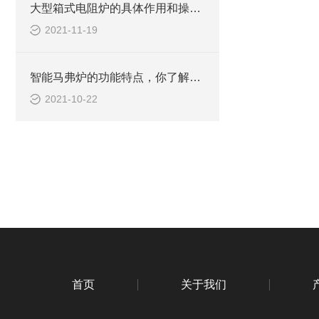
大型箱式电阻炉的具体作用和操作规程
2021-11-19
智能马弗炉的功能特点，你了解多少？
2021-10-22
首页
关于我们