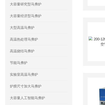
大容量研究型马弗炉
大容量经济型马弗炉
大型高温马弗炉
高温热处理马弗炉
高温烧结马弗炉
节能马弗炉
实验室高温马弗炉
炉膛尺寸加大马弗炉
大容量人工智能马弗炉