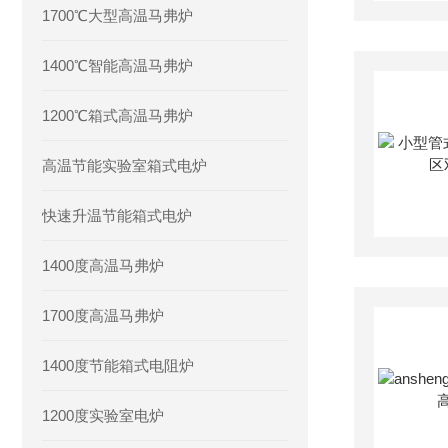
1700℃大型高温马弗炉
1400℃智能高温马弗炉
1200℃箱式高温马弗炉
高温节能实验室箱式电炉
快速升温节能箱式电炉
1400度高温马弗炉
1700度高温马弗炉
1400度节能箱式电阻炉
1200度实验室电炉