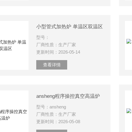
小型管式加热炉 单温区双温区
型号：
厂商性质：生产厂家
更新时间：2026-05-14
查看详情
ansheng程序操控真空高温炉
型号：ansheng
厂商性质：生产厂家
更新时间：2026-05-08