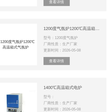
查看详情
1200度气氛炉1200℃高温箱式气氛炉
型号：1200度气氛炉
厂商性质：生产厂家
更新时间：2026-05-08
查看详情
1400℃高温箱式电炉
型号：
厂商性质：生产厂家
更新时间：2026-05-08