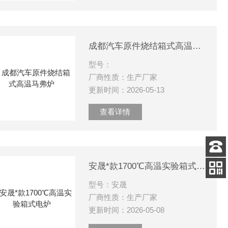
成都汽车原件烧结箱式高温马弗炉
型号：
厂商性质：生产厂家
更新时间：2026-05-13
查看详情
客服
安晟*款1700℃高温实验箱式电炉
电话
型号：安晟
关注
公众号
厂商性质：生产厂家
更新时间：2026-05-08