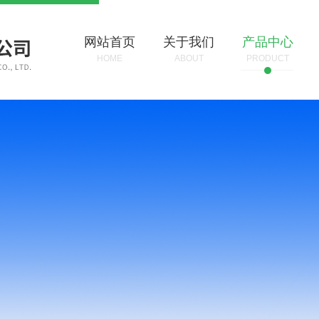
网站首页
关于我们
产品中心
HOME
ABOUT
PRODUCT