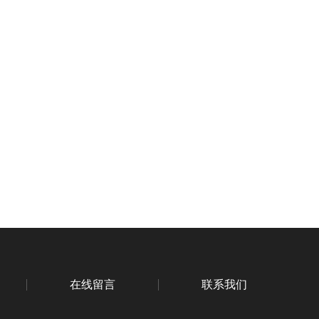
在线留言
联系我们