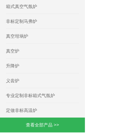
箱式真空气氛炉
非标定制马弗炉
真空坩埚炉
真空炉
升降炉
义齿炉
专业定制非标箱式气氛炉
定做非标高温炉
查看全部产品 >>