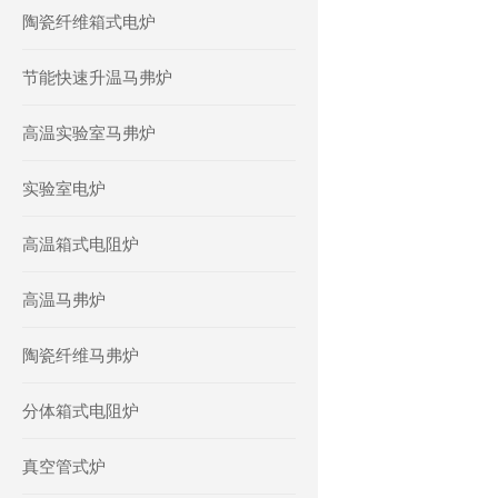
陶瓷纤维箱式电炉
节能快速升温马弗炉
高温实验室马弗炉
实验室电炉
高温箱式电阻炉
高温马弗炉
陶瓷纤维马弗炉
分体箱式电阻炉
真空管式炉