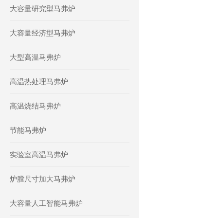
大容量研究型马弗炉
大容量经济型马弗炉
大型高温马弗炉
高温热处理马弗炉
高温烧结马弗炉
节能马弗炉
实验室高温马弗炉
炉膛尺寸加大马弗炉
大容量人工智能马弗炉