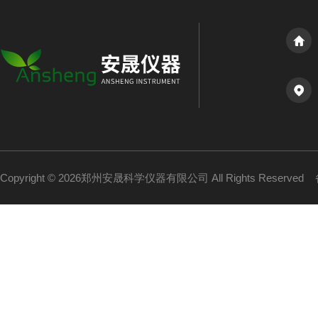
Copyright © 2026郑州安晟科学仪器有限公司 All Rights Reserved