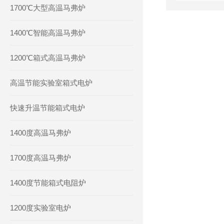
1700℃大型高温马弗炉
1400℃智能高温马弗炉
1200℃箱式高温马弗炉
高温节能实验室箱式电炉
快速升温节能箱式电炉
1400度高温马弗炉
1700度高温马弗炉
1400度节能箱式电阻炉
1200度实验室电炉