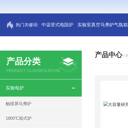
热门关键词:
中温管式电阻炉
实验室真空马弗炉气氛箱
产品中心
/
产品分类
PRODUCT CLASSIFICATION
实验电炉
触摸屏马弗炉
1800℃箱式炉