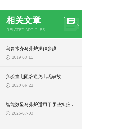
相关文章
RELATED ARTICLES
乌鲁木齐马弗炉操作步骤
2019-03-11
实验室电阻炉避免出现事故
2020-06-22
智能数显马弗炉适用于哪些实验场景
2025-07-03