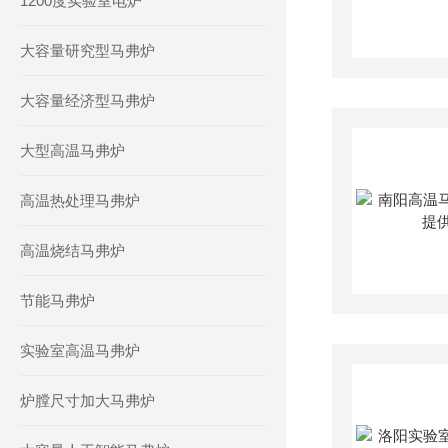
1200度实验室电炉
大容量研究型马弗炉
大容量经济型马弗炉
大型高温马弗炉
高温热处理马弗炉
高温烧结马弗炉
节能马弗炉
实验室高温马弗炉
炉膛尺寸加大马弗炉