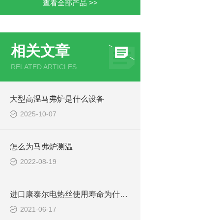
查看全部产品 >>
相关文章
RELATED ARTICLES
大型高温马弗炉是什么设备
2025-10-07
怎么为马弗炉测温
2022-08-19
进口康泰尔电热丝使用寿命为什么会长？
2021-06-17