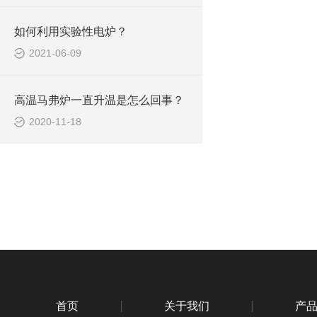
如何利用实验性电炉？
2021-06-09
高温马弗炉一直升温是怎么回事？
2020-11-18
首页
关于我们
产