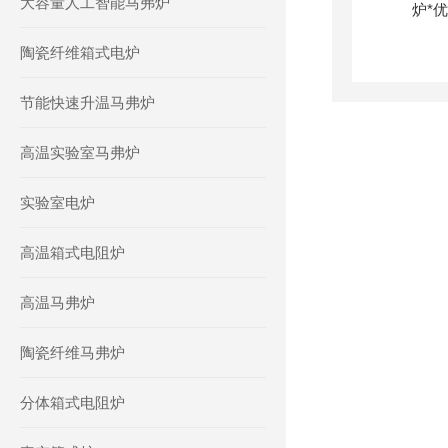
大容量人工智能马弗炉
陶瓷纤维箱式电炉
节能快速升温马弗炉
高温实验室马弗炉
实验室电炉
高温箱式电阻炉
高温马弗炉
陶瓷纤维马弗炉
分体箱式电阻炉