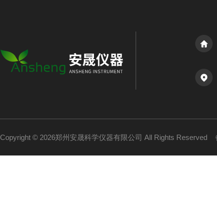
Copyright © 2026郑州安晟科学仪器有限公司 All Rights Reserved