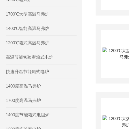
1700℃大型高温马弗炉
1400℃智能高温马弗炉
1200℃箱式高温马弗炉
高温节能实验室箱式电炉
快速升温节能箱式电炉
1400度高温马弗炉
1700度高温马弗炉
1400度节能箱式电阻炉