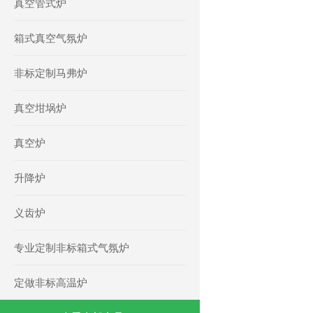
真空管式炉
箱式真空气氛炉
非标定制马弗炉
真空坩埚炉
真空炉
升降炉
义齿炉
专业定制非标箱式气氛炉
定做非标高温炉