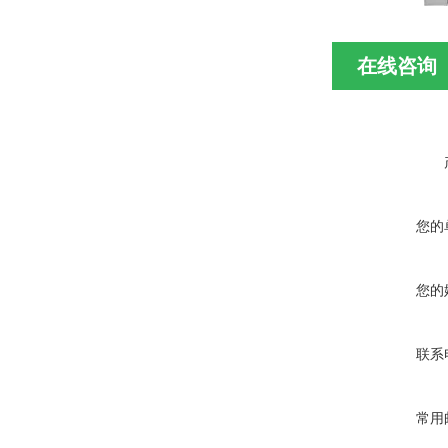
在线咨询
您的
您的
联系
常用