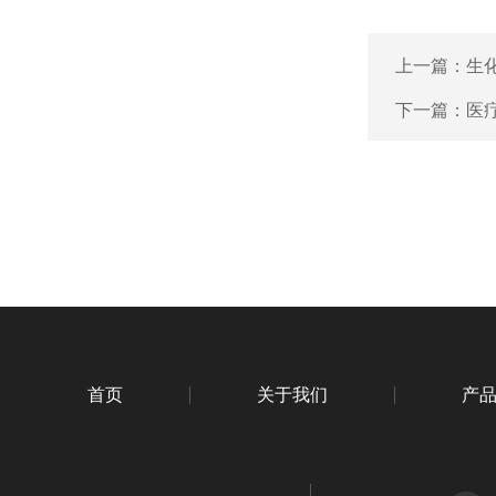
上一篇：
生
下一篇：
医
首页
关于我们
产