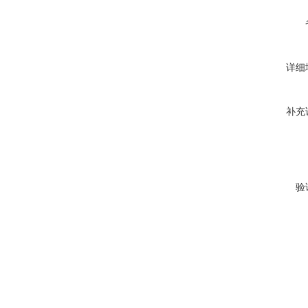
详细
补充
验