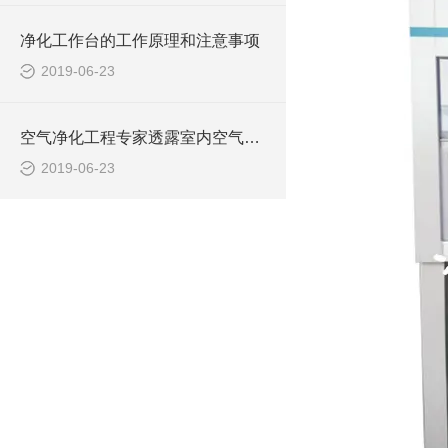
净化工作台的工作原理和注意事项
2019-06-23
空气净化工程专家透露室内空气污染的几大因素
2019-06-23