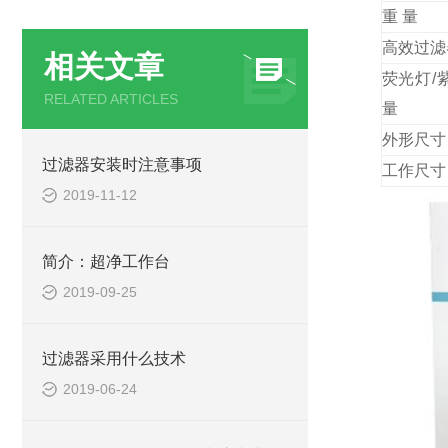
重 
高效过滤
相关文章
荧光灯/
RELATED ARTICLES
量
外形
过滤器安装时注意事项
工作
2019-11-12
简介：超净工作台
2019-09-25
过滤器采用什么技术
2019-06-24