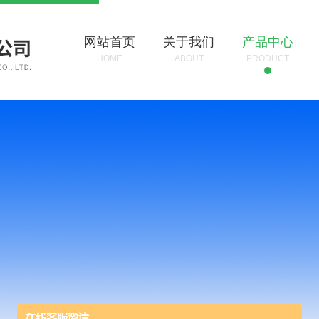
网站首页
关于我们
产品中心
HOME
ABOUT
PRODUCT