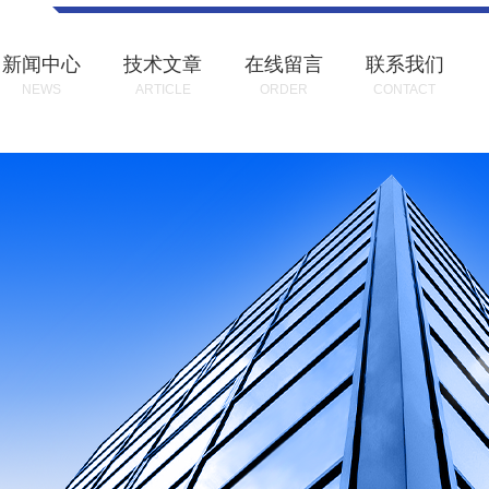
新闻中心
技术文章
在线留言
联系我们
NEWS
ARTICLE
ORDER
CONTACT