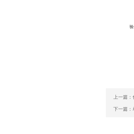
验
上一篇：
下一篇：