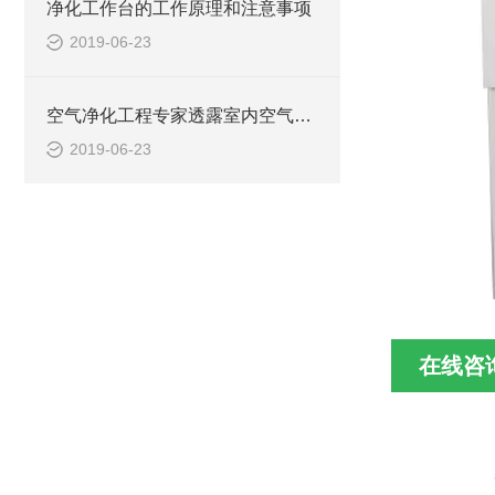
净化工作台的工作原理和注意事项
2019-06-23
空气净化工程专家透露室内空气污染的几大因素
2019-06-23
在线咨