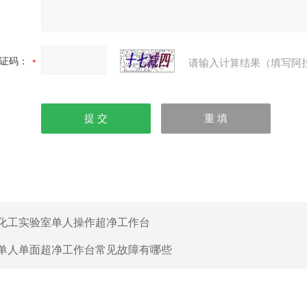
证码：
请输入计算结果（填写阿
化工实验室单人操作超净工作台
单人单面超净工作台常见故障有哪些