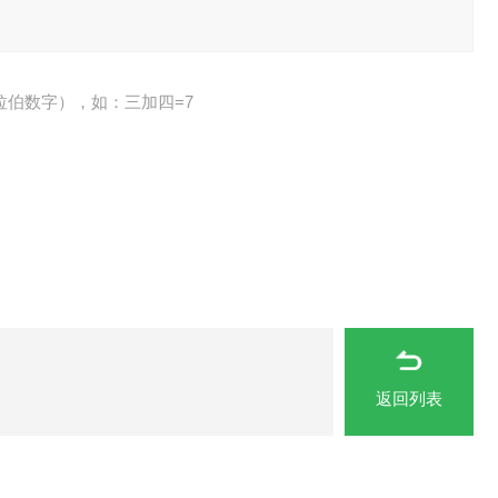
拉伯数字），如：三加四=7
返回列表