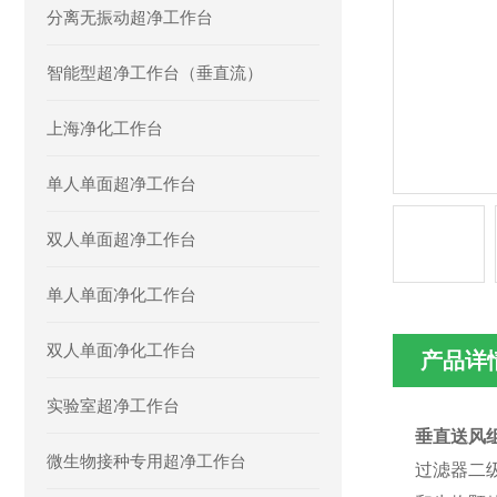
分离无振动超净工作台
智能型超净工作台（垂直流）
上海净化工作台
单人单面超净工作台
双人单面超净工作台
单人单面净化工作台
双人单面净化工作台
产品详
实验室超净工作台
垂直送风
微生物接种专用超净工作台
过滤器二