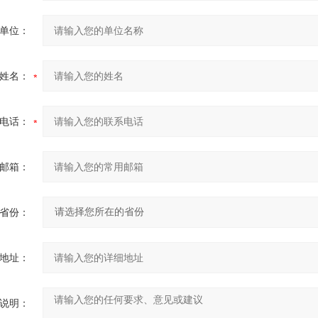
单位：
姓名：
电话：
邮箱：
省份：
地址：
说明：