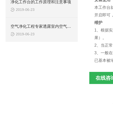
净化工作台的工作原理和注意事项
本工作台
2019-06-23
开启即可
维护
空气净化工程专家透露室内空气污染的几大因素
1、根据
2019-06-23
果）。
2、当正
3、一般
已基本被
在线咨