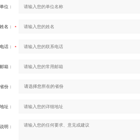
单位：
姓名：
电话：
邮箱：
省份：
地址：
说明：