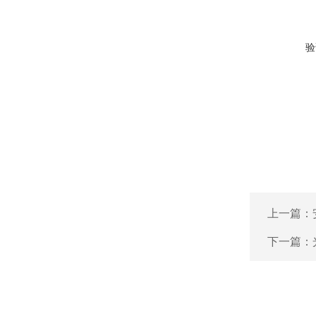
验
上一篇：
下一篇：