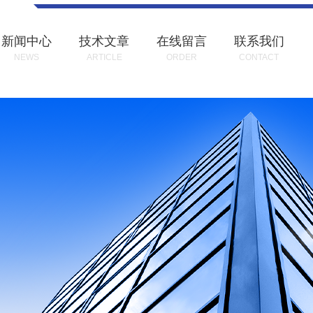
新闻中心
技术文章
在线留言
联系我们
NEWS
ARTICLE
ORDER
CONTACT