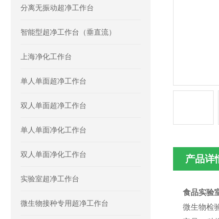
分离无振动超净工作台
智能型超净工作台（垂直流）
上海净化工作台
单人单面超净工作台
双人单面超净工作台
单人单面净化工作台
双人单面净化工作台
产品详
实验室超净工作台
食品实验室
微生物接种专用超净工作台
微生物检