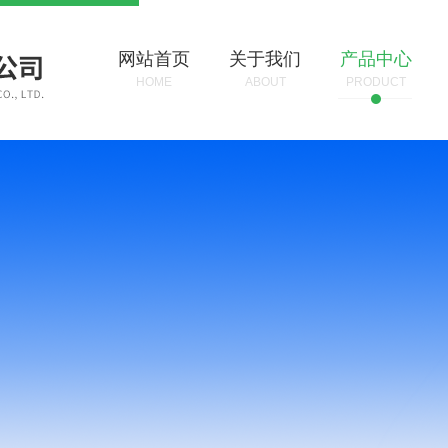
网站首页
关于我们
产品中心
HOME
ABOUT
PRODUCT