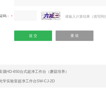
证码：
请输入计算结果（填写阿
安晟HD-650台式超净工作台（蘑菇培养）
光学实验室超净工作台SW-CJ-2D