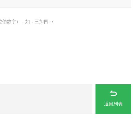
拉伯数字），如：三加四=7
返回列表