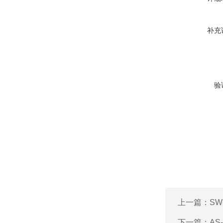
补充
验
上一篇：
SW
下一篇：
AS