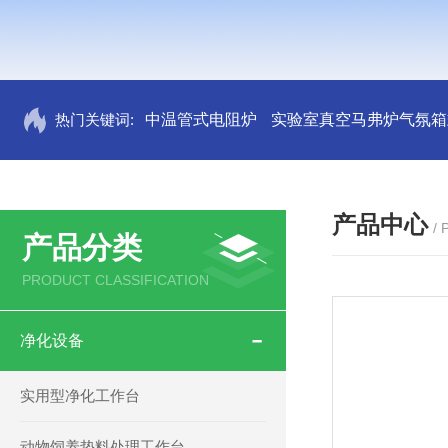
热门关键词:
中温管式电阻炉
实验室真空马弗炉气氛箱
产品中心
/
产品分类
PRODUCT CLASSIFICATION
净化设备
实用型净化工作台
动物饲养垫料处理工作台