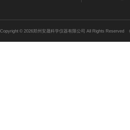
Copyright © 2026郑州安晟科学仪器有限公司 All Rights Reserved