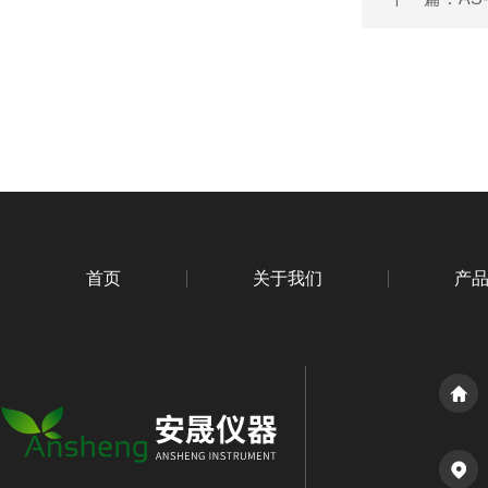
首页
关于我们
产