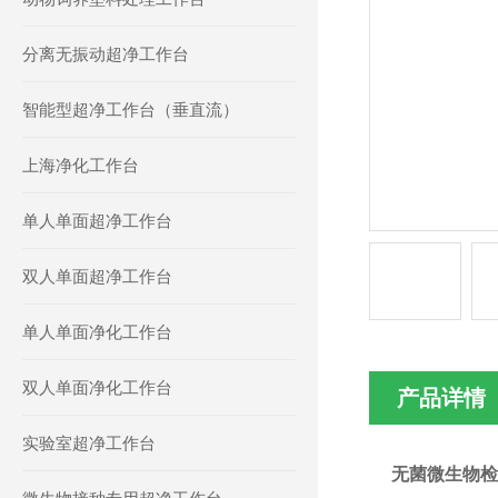
分离无振动超净工作台
智能型超净工作台（垂直流）
上海净化工作台
单人单面超净工作台
双人单面超净工作台
单人单面净化工作台
双人单面净化工作台
产品详情
实验室超净工作台
无菌微生物检