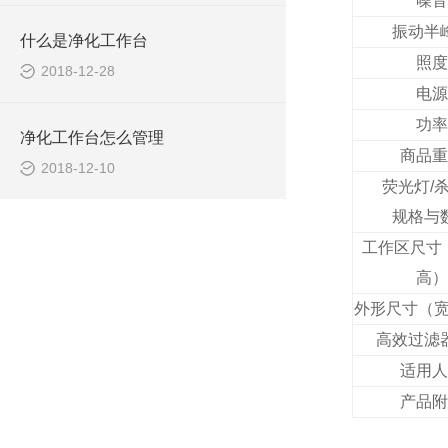
噪音
振动半
什么是净化工作台
照度
2018-12-28
电源
功率
净化工作台怎么管理
商品重
2018-12-10
荧光灯
/
规格与
工作区尺寸
高）
外形尺寸（
高效过滤
适用人
产品附