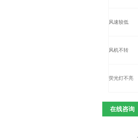
风速较低
风机不转
荧光灯不亮
在线咨询