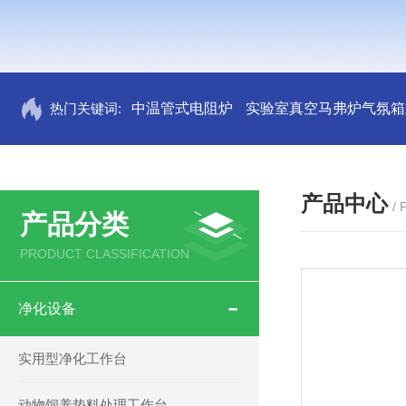
热门关键词:
中温管式电阻炉
实验室真空马弗炉气氛箱
产品中心
/
产品分类
PRODUCT CLASSIFICATION
净化设备
实用型净化工作台
动物饲养垫料处理工作台