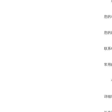
您的
您的
联系
常用
详细