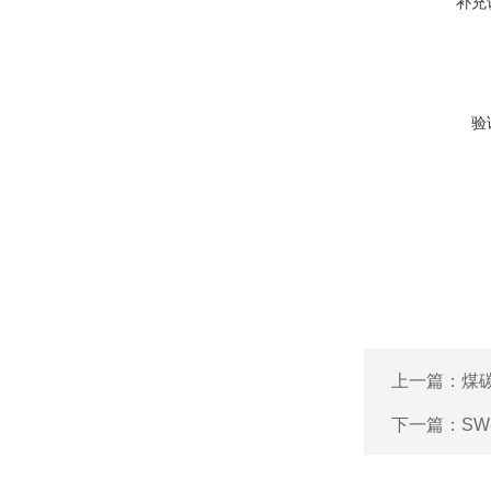
补充
验
上一篇：
煤
下一篇：
SW