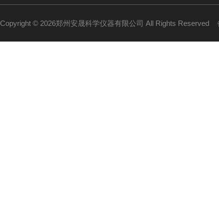
Copyright © 2026郑州安晟科学仪器有限公司 All Rights Reserved