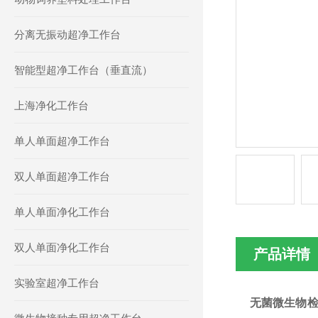
分离无振动超净工作台
智能型超净工作台（垂直流）
上海净化工作台
单人单面超净工作台
双人单面超净工作台
单人单面净化工作台
双人单面净化工作台
产品详情
实验室超净工作台
无菌微生物检