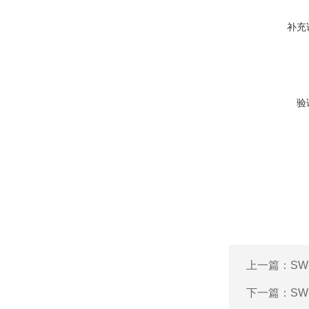
补充
验
上一篇：
SW
下一篇：
SW