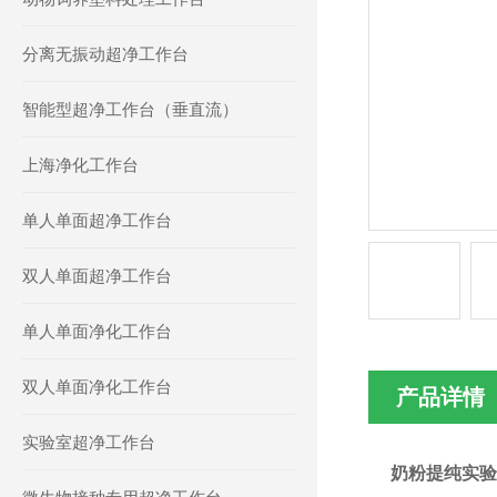
分离无振动超净工作台
智能型超净工作台（垂直流）
上海净化工作台
单人单面超净工作台
双人单面超净工作台
单人单面净化工作台
双人单面净化工作台
产品详情
实验室超净工作台
奶粉提纯实验