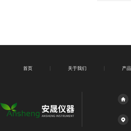
首页
关于我们
产