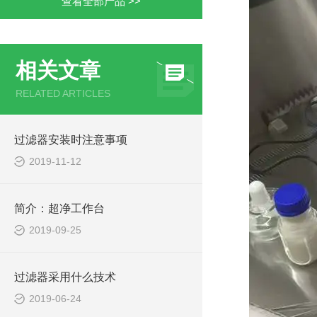
查看全部产品 >>
相关文章
RELATED ARTICLES
过滤器安装时注意事项
2019-11-12
简介：超净工作台
2019-09-25
过滤器采用什么技术
2019-06-24