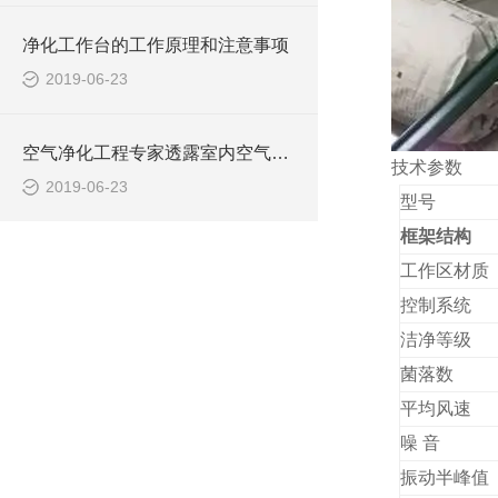
净化工作台的工作原理和注意事项
2019-06-23
空气净化工程专家透露室内空气污染的几大因素
技术参数
2019-06-23
型号
框架结构
工作区材质
控制系统
洁净等级
菌落数
平均风速
噪 
振动半峰值