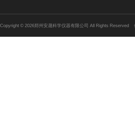
Copyright © 2026郑州安晟科学仪器有限公司 All Rights Reserved