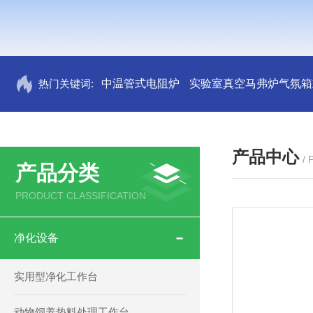
热门关键词:
中温管式电阻炉
实验室真空马弗炉气氛箱
产品中心
/
产品分类
PRODUCT CLASSIFICATION
净化设备
实用型净化工作台
动物饲养垫料处理工作台