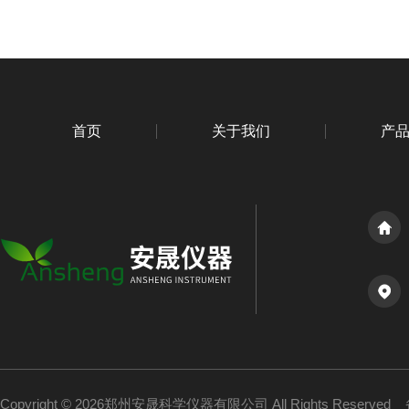
首页
关于我们
产
Copyright © 2026郑州安晟科学仪器有限公司 All Rights Reserved