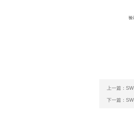
验
上一篇：
SW
下一篇：
SW