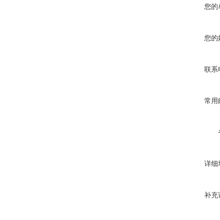
您的
您的
联系
常用
详细
补充