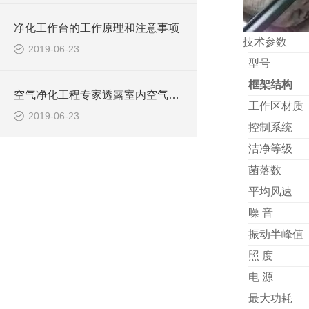
净化工作台的工作原理和注意事项
技术参数
2019-06-23
型号
框架结构
空气净化工程专家透露室内空气污染的几大因素
工作区材质
2019-06-23
控制系统
洁净等级
菌落数
平均风速
噪 
振动半峰值
照 度
电 源
最大功耗