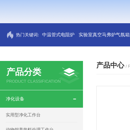
热门关键词:
中温管式电阻炉
实验室真空马弗炉气氛箱
产品中心
/
产品分类
PRODUCT CLASSIFICATION
净化设备
实用型净化工作台
动物饲养垫料处理工作台