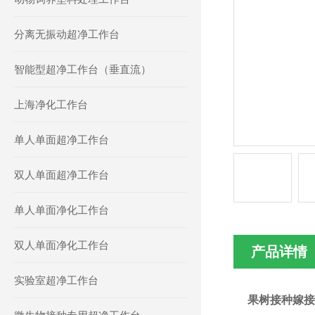
分离无振动超净工作台
智能型超净工作台（垂直流）
上海净化工作台
单人单面超净工作台
双人单面超净工作台
单人单面净化工作台
双人单面净化工作台
产品详情
实验室超净工作台
果树接种嫁