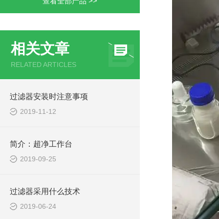
查看全部产品 >>
相关文章
RELATED ARTICLES
过滤器安装时注意事项
2019-11-12
简介：超净工作台
2019-09-25
过滤器采用什么技术
2019-06-24