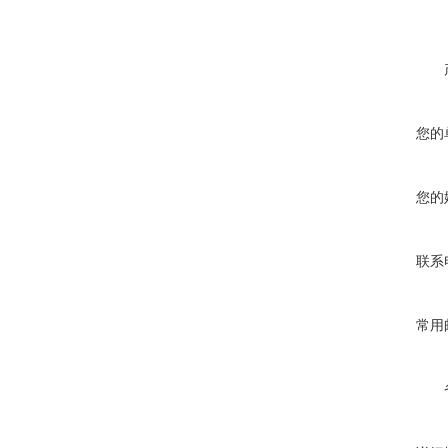
您的
您的
联系
常用