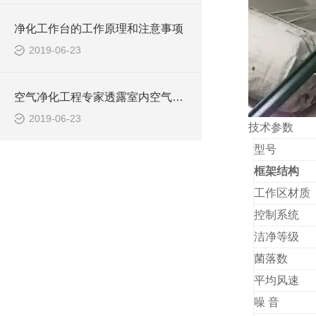
净化工作台的工作原理和注意事项
2019-06-23
空气净化工程专家透露室内空气污染的几大因素
2019-06-23
技术参数
型号
框架结构
工作区材质
控制系统
洁净等级
菌落数
平均风速
噪 