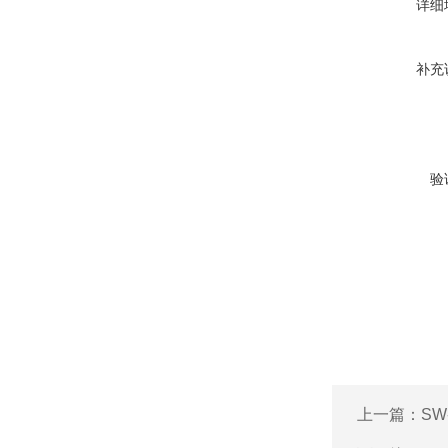
详细
补充
验
上一篇：
SW