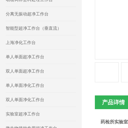
分离无振动超净工作台
智能型超净工作台（垂直流）
上海净化工作台
单人单面超净工作台
双人单面超净工作台
单人单面净化工作台
双人单面净化工作台
产品详情
实验室超净工作台
药检所实验室