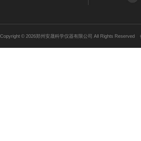
Copyright © 2026郑州安晟科学仪器有限公司 All Rights Reserved