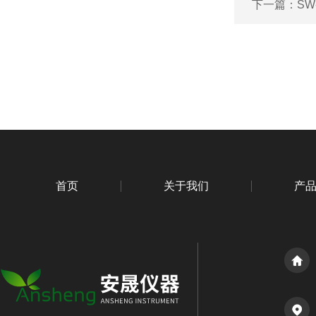
下一篇：
SW
首页
关于我们
产