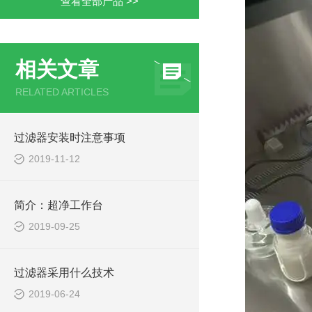
查看全部产品 >>
相关文章
RELATED ARTICLES
过滤器安装时注意事项
2019-11-12
简介：超净工作台
2019-09-25
过滤器采用什么技术
2019-06-24