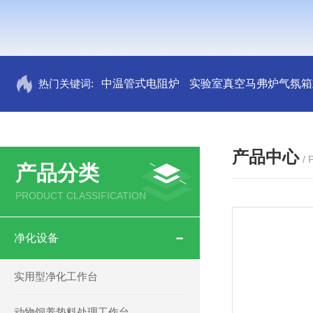
热门关键词:
中温管式电阻炉
实验室真空马弗炉气氛箱
产品中心
/
产品分类
PRODUCT CLASSIFICATION
净化设备
实用型净化工作台
动物饲养垫料处理工作台