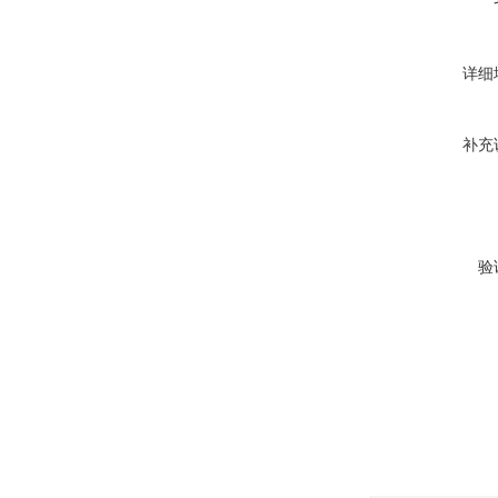
详细
补充
验