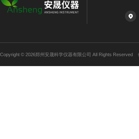
Copyright © 2026郑州安晟科学仪器有限公司 All Rights Reserved