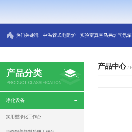
热门关键词:
中温管式电阻炉
实验室真空马弗炉气氛箱
产品中心
/
产品分类
PRODUCT CLASSIFICATION
净化设备
实用型净化工作台
动物饲养垫料处理工作台