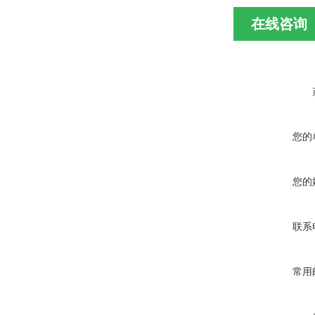
在线咨询
您的
您的
联系
常用