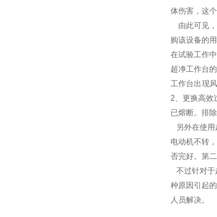
体伤害，这个
由此可见，
购该设备的用
在试验工作中
超净工作台的
工作台出现风
2、更换高效
已熔断。排除
另外在使用
电动机不转，
否完好。第二
不过针对于
种原因引起的
人员解决。