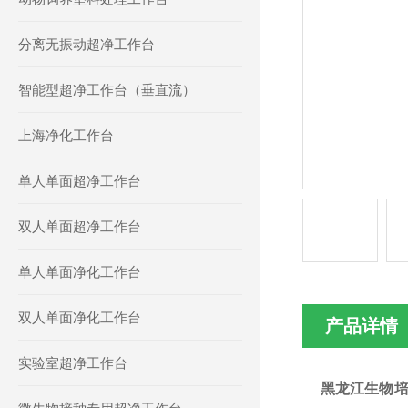
分离无振动超净工作台
智能型超净工作台（垂直流）
上海净化工作台
单人单面超净工作台
双人单面超净工作台
单人单面净化工作台
双人单面净化工作台
产品详情
实验室超净工作台
黑龙江生物培