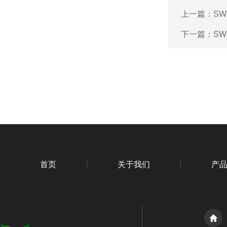
上一篇：
SW
下一篇：
S
首页
关于我们
产