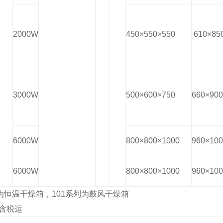
2000W
450×550×550
610×85
3000W
500×600×750
660×900
6000W
800×800×1000
960×100
6000W
800×800×1000
960×100
列为恒温干燥箱，101系列为鼓风干燥箱
含税运