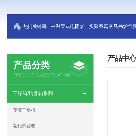
热门关键词:
中温管式电阻炉
实验室真空马弗炉气
产品中
产品分类
PRODUCT CLASSIFICATION
干燥箱/培养箱系列
喷雾干燥机
老化试验箱