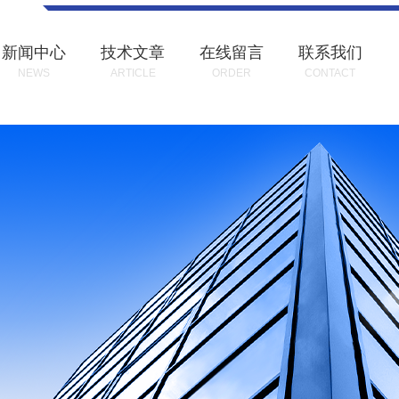
新闻中心
技术文章
在线留言
联系我们
NEWS
ARTICLE
ORDER
CONTACT