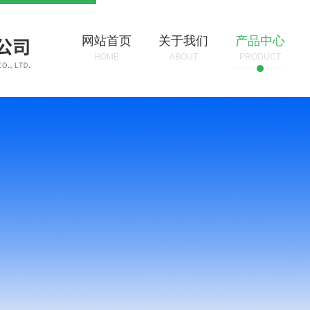
网站首页
关于我们
产品中心
HOME
ABOUT
PRODUCT