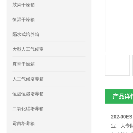
鼓风干燥箱
恒温干燥箱
隔水式培养箱
大型人工气候室
真空干燥箱
人工气候培养箱
恒温恒湿培养箱
产品详
二氧化碳培养箱
202-0
霉菌培养箱
业、大专