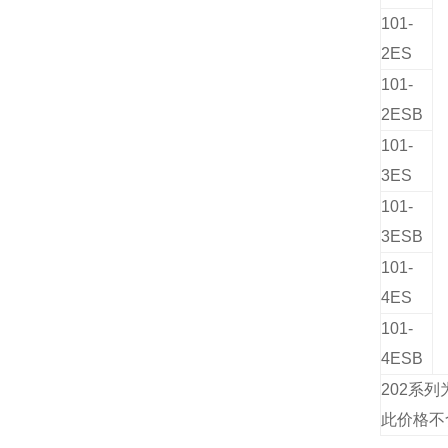
101-
2
ES
101-
2
ESB
101-
3
ES
101-
3
ESB
101-
4
ES
101-
4
ESB
202系
此价格不