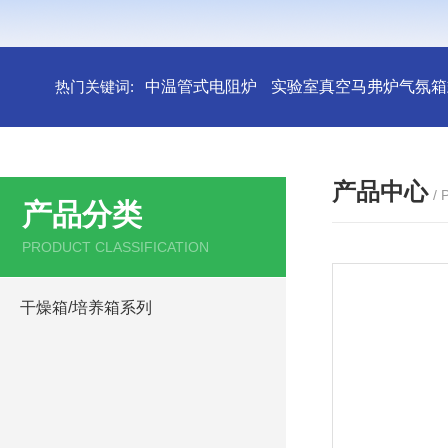
热门关键词:
中温管式电阻炉
实验室真空马弗炉气氛箱
产品中心
/
产品分类
PRODUCT CLASSIFICATION
干燥箱/培养箱系列