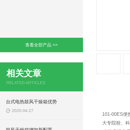
查看全部产品 >>
相关文章
RELATED ARTICLES
产品详情
台式电热鼓风干燥箱优势
2020-04-27
101-00E
大专院校、科
鼓风干燥箱增加新配置