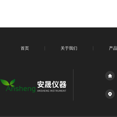
首页
关于我们
产