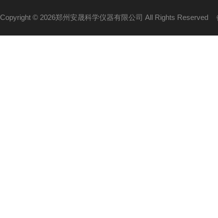
Copyright © 2026郑州安晟科学仪器有限公司 All Rights Reserved