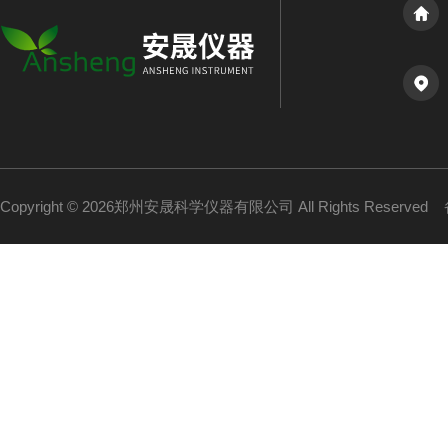
Copyright © 2026郑州安晟科学仪器有限公司 All Rights Reserved