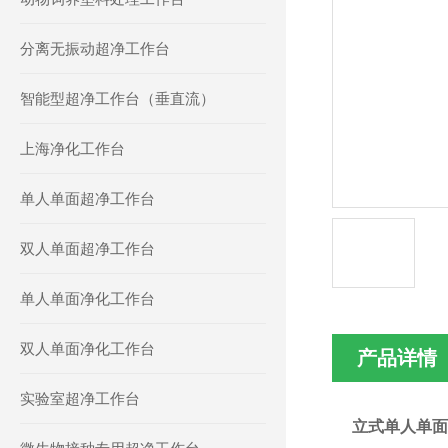
分离无振动超净工作台
智能型超净工作台（垂直流）
上海净化工作台
单人单面超净工作台
双人单面超净工作台
单人单面净化工作台
双人单面净化工作台
产品详情
实验室超净工作台
立式单人单面