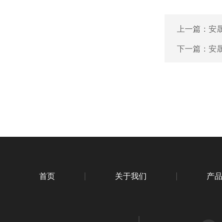
上一篇：
安
下一篇：
安
首页
关于我们
产