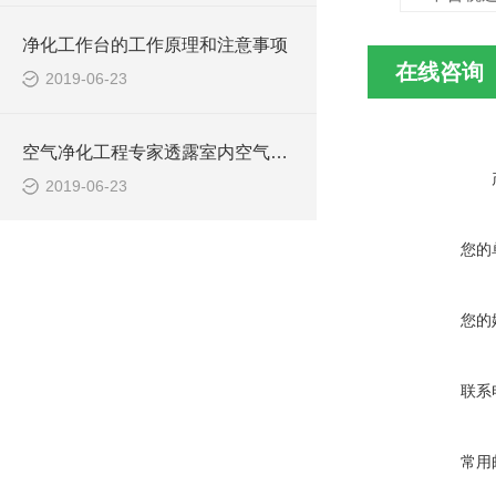
净化工作台的工作原理和注意事项
在线咨询
2019-06-23
空气净化工程专家透露室内空气污染的几大因素
2019-06-23
您的
您的
联系
常用