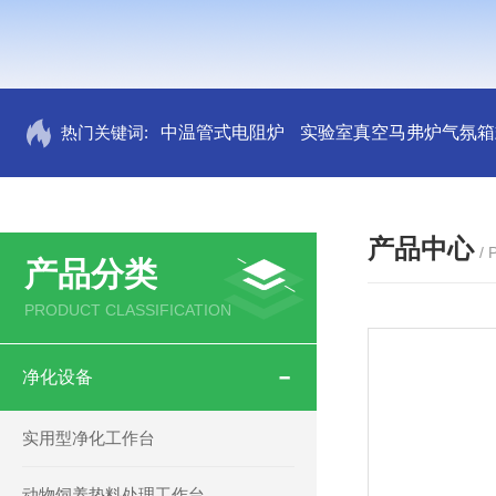
热门关键词:
中温管式电阻炉
实验室真空马弗炉气氛箱
产品中心
/
产品分类
PRODUCT CLASSIFICATION
净化设备
实用型净化工作台
动物饲养垫料处理工作台