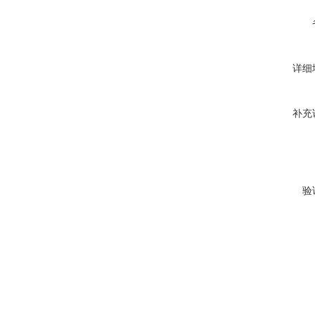
详细
补充
验